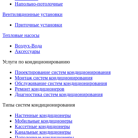
Напольно-потолочные
Вентиляционные установки
Приточные установки
Тепловые насосы
Воздух-Вода
Аксессуары
Услуги по кондиционированию
Проектирование систем кондиционирования
Монтаж систем кондиционирования
Обслуживание систем кондиционирования
Ремонт кондиционеров
Диагностика систем кондиционирования
Типы систем кондиционирования
Настенные кондиционеры
Мобильные кондиционеры
Кассетные кондиционеры
Канальные кондиционеры
Потолочные кондиционеры