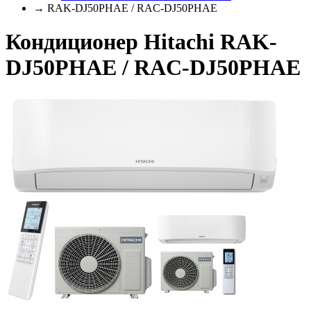
→ RAK-DJ50PHAE / RAC-DJ50PHAE
Кондиционер Hitachi RAK-
DJ50PHAE / RAC-DJ50PHAE