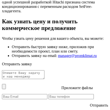
одной успешной разработкой Hitachi признана система
кондиционирования с переменным расходом SetFree-
хладагента.
Как узнать цену и получить
коммерческое предложение
Чтобы узнать цену решения для вашего объекта, вы можете:
Отправить быструю заявку ниже, приложив при
необходимости проект, план или смету.
Отправить заявку на email:
manager@promklimat.ru
Отправить заявку
Приложите файлы
Отправить