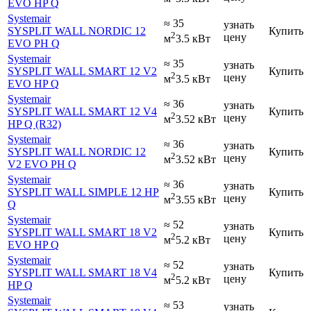
EVO HP Q
Systemair
≈ 35
узнать
SYSPLIT WALL NORDIC 12
Купить
2
цену
м
3.5 кВт
EVO PH Q
Systemair
≈ 35
узнать
SYSPLIT WALL SMART 12 V2
Купить
2
цену
м
3.5 кВт
EVO HP Q
Systemair
≈ 36
узнать
SYSPLIT WALL SMART 12 V4
Купить
2
цену
м
3.52 кВт
HP Q (R32)
Systemair
≈ 36
узнать
SYSPLIT WALL NORDIC 12
Купить
2
цену
м
3.52 кВт
V2 EVO PH Q
Systemair
≈ 36
узнать
SYSPLIT WALL SIMPLE 12 HP
Купить
2
цену
м
3.55 кВт
Q
Systemair
≈ 52
узнать
SYSPLIT WALL SMART 18 V2
Купить
2
цену
м
5.2 кВт
EVO HP Q
Systemair
≈ 52
узнать
SYSPLIT WALL SMART 18 V4
Купить
2
цену
м
5.2 кВт
HP Q
Systemair
≈ 53
узнать