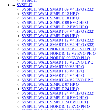
SYSPLIT
→
SYSPLIT
SYSPLIT WALL SMART 09 V4 HP Q (R32)
SYSPLIT WALL SIMPLE 12 HP Q
SYSPLIT WALL SIMPLE 18 HP Q
SYSPLIT WALL SIMPLE 09 EVO HP Q
SYSPLIT WALL SIMPLE 12 EVO HP Q
SYSPLIT WALL SMART 07 V4 HP Q (R32)
SYSPLIT WALL SIMPLE 09 HP Q
SYSPLIT WALL SMART 12 V4 HP Q (R32)
SYSPLIT WALL SMART 18 V4 HP Q (R32)
SYSPLIT WALL NORDIC 09 V2 EVO PH Q
SYSPLIT WALL NORDIC 12 V2 EVO PH Q
SYSPLIT WALL NORDIC 09 EVO PH Q
SYSPLIT WALL SMART 18 V2 EVO HP Q
SYSPLIT WALL SMART 30 V3 HP Q
SYSPLIT WALL SMART 18 V4 HP Q
SYSPLIT WALL SMART 24 V4 HP Q
SYSPLIT WALL SMART 24 V2 EVO HP Q
SYSPLIT WALL SIMPLE 07 HP Q
SYSPLIT WALL SIMPLE 24 HP Q
SYSPLIT WALL SMART 24 V4 HP Q (R32)
SYSPLIT WALL SIMPLE 18 EVO HP Q
SYSPLIT WALL SIMPLE 24 EVO HP Q
SYSPLIT WALL NORDIC 12 EVO PH Q