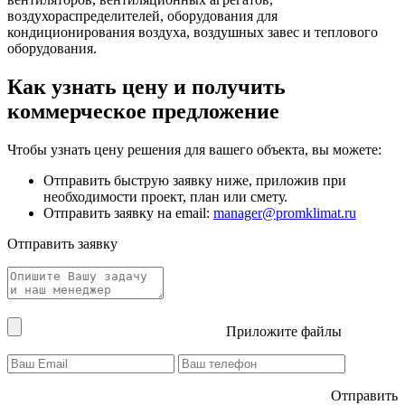
воздухораспределителей, оборудования для
кондиционирования воздуха, воздушных завес и теплового
оборудования.
Как узнать цену и получить
коммерческое предложение
Чтобы узнать цену решения для вашего объекта, вы можете:
Отправить быструю заявку ниже, приложив при
необходимости проект, план или смету.
Отправить заявку на email:
manager@promklimat.ru
Отправить заявку
Приложите файлы
Отправить