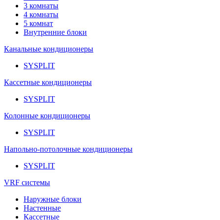
3 комнаты
4 комнаты
5 комнат
Внутренние блоки
Канальные кондиционеры
SYSPLIT
Кассетные кондиционеры
SYSPLIT
Колонные кондиционеры
SYSPLIT
Напольно-потолочные кондиционеры
SYSPLIT
VRF системы
Наружные блоки
Настенные
Кассетные