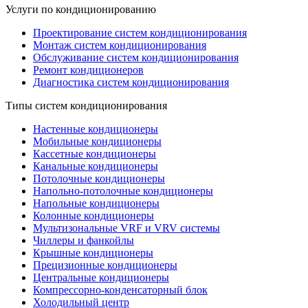
Услуги по кондиционированию
Проектирование систем кондиционирования
Монтаж систем кондиционирования
Обслуживание систем кондиционирования
Ремонт кондиционеров
Диагностика систем кондиционирования
Типы систем кондиционирования
Настенные кондиционеры
Мобильные кондиционеры
Кассетные кондиционеры
Канальные кондиционеры
Потолочные кондиционеры
Напольно-потолочные кондиционеры
Напольные кондиционеры
Колонные кондиционеры
Мультизональные VRF и VRV системы
Чиллеры и фанкойлы
Крышные кондиционеры
Прецизионные кондиционеры
Центральные кондиционеры
Компрессорно-конденсаторный блок
Холодильный центр