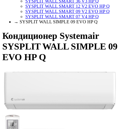
SYSPLIT WALL SMART 36 V3 HP Q
SYSPLIT WALL SMART 12 V2 EVO HP Q
SYSPLIT WALL SMART 09 V2 EVO HP Q
SYSPLIT WALL SMART 07 V4 HP Q
→ SYSPLIT WALL SIMPLE 09 EVO HP Q
Кондиционер Systemair
SYSPLIT WALL SIMPLE 09
EVO HP Q