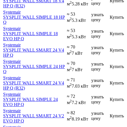
SYSPLIT WALL SMART 18 V4
Купить
2
цену
м
5.28 кВт
HP Q (R32)
Systemair
≈ 53
узнать
SYSPLIT WALL SIMPLE 18 HP
Купить
2
цену
м
5.3 кВт
Q
Systemair
≈ 53
узнать
SYSPLIT WALL SIMPLE 18
Купить
2
цену
м
5.3 кВт
EVO HP Q
Systemair
≈ 70
узнать
SYSPLIT WALL SMART 24 V4
Купить
2
цену
м
7 кВт
HP Q
Systemair
≈ 70
узнать
SYSPLIT WALL SIMPLE 24 HP
Купить
2
цену
м
7 кВт
Q
Systemair
≈ 71
узнать
SYSPLIT WALL SMART 24 V4
Купить
2
цену
м
7.03 кВт
HP Q (R32)
Systemair
≈ 72
узнать
SYSPLIT WALL SIMPLE 24
Купить
2
цену
м
7.2 кВт
EVO HP Q
Systemair
≈ 82
узнать
SYSPLIT WALL SMART 24 V2
Купить
2
цену
м
8.19 кВт
EVO HP Q