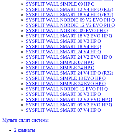
SYSPLIT WALL SIMPLE 09 HP Q
SYSPLIT WALL SMART 12 V4 HP Q (R32)
SYSPLIT WALL SMART 18 V4 HP Q (R32)
SYSPLIT WALL NORDIC 09 V2 EVO PH Q
SYSPLIT WALL NORDIC 12 V2 EVO PH Q
SYSPLIT WALL NORDIC 09 EVO PH Q
SYSPLIT WALL SMART 18 V2 EVO HP Q
SYSPLIT WALL SMART 30 V3 HP Q
SYSPLIT WALL SMART 18 V4 HP Q
SYSPLIT WALL SMART 24 V4 HP Q
SYSPLIT WALL SMART 24 V2 EVO HP Q
SYSPLIT WALL SIMPLE 07 HP Q
SYSPLIT WALL SIMPLE 24 HP Q
SYSPLIT WALL SMART 24 V4 HP Q (R32)
SYSPLIT WALL SIMPLE 18 EVO HP Q
SYSPLIT WALL SIMPLE 24 EVO HP Q
SYSPLIT WALL NORDIC 12 EVO PH Q
SYSPLIT WALL SMART 36 V3 HP Q
SYSPLIT WALL SMART 12 V2 EVO HP Q
SYSPLIT WALL SMART 09 V2 EVO HP Q
SYSPLIT WALL SMART 07 V4 HP Q
Мульти сплит системы
2 комнаты