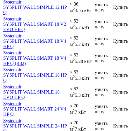
Systemair
≈ 36
узнать
SYSPLIT WALL SIMPLE 12 HP
Купить
2
цену
м
3.55 кВт
Q
Systemair
≈ 52
узнать
SYSPLIT WALL SMART 18 V2
Купить
2
цену
м
5.2 кВт
EVO HP Q
Systemair
≈ 52
узнать
SYSPLIT WALL SMART 18 V4
Купить
2
цену
м
5.2 кВт
HP Q
Systemair
≈ 53
узнать
SYSPLIT WALL SMART 18 V4
Купить
2
цену
м
5.28 кВт
HP Q (R32)
Systemair
≈ 53
узнать
SYSPLIT WALL SIMPLE 18 HP
Купить
2
цену
м
5.3 кВт
Q
Systemair
≈ 53
узнать
SYSPLIT WALL SIMPLE 18
Купить
2
цену
м
5.3 кВт
EVO HP Q
Systemair
≈ 70
узнать
SYSPLIT WALL SMART 24 V4
Купить
2
цену
м
7 кВт
HP Q
Systemair
≈ 70
узнать
SYSPLIT WALL SIMPLE 24 HP
Купить
2
цену
м
7 кВт