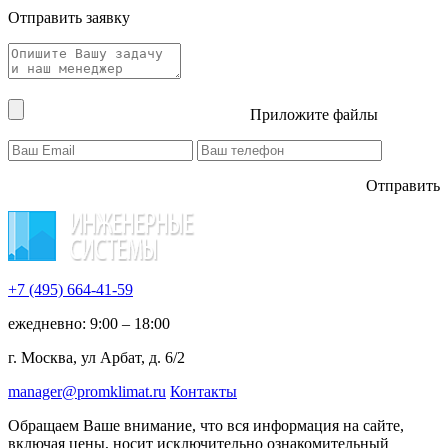
Отправить заявку
Приложите файлы
Отправить
+7 (495)
664-41-59
ежедневно: 9:00 – 18:00
г. Москва, ул Арбат, д. 6/2
manager@promklimat.ru
Контакты
Обращаем Ваше внимание, что вся информация на сайте,
включая цены, носит исключительно ознакомительный