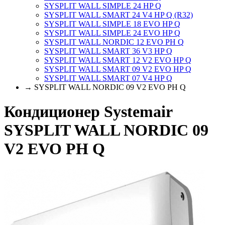
SYSPLIT WALL SIMPLE 24 HP Q
SYSPLIT WALL SMART 24 V4 HP Q (R32)
SYSPLIT WALL SIMPLE 18 EVO HP Q
SYSPLIT WALL SIMPLE 24 EVO HP Q
SYSPLIT WALL NORDIC 12 EVO PH Q
SYSPLIT WALL SMART 36 V3 HP Q
SYSPLIT WALL SMART 12 V2 EVO HP Q
SYSPLIT WALL SMART 09 V2 EVO HP Q
SYSPLIT WALL SMART 07 V4 HP Q
→ SYSPLIT WALL NORDIC 09 V2 EVO PH Q
Кондиционер Systemair
SYSPLIT WALL NORDIC 09
V2 EVO PH Q