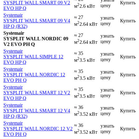
SYSPLIT WALL SMART 09 V2
Купить
2
цену
м
2.6 кВт
EVO HP Q
Systemair
≈ 27
узнать
SYSPLIT WALL SMART 09 V4
Купить
2
цену
м
2.64 кВт
HP Q (R32)
Systemair
≈ 27
узнать
SYSPLIT WALL NORDIC 09
Купить
2
цену
м
2.64 кВт
V2 EVO PH Q
Systemair
≈ 35
узнать
SYSPLIT WALL SIMPLE 12
Купить
2
цену
м
3.5 кВт
EVO HP Q
Systemair
≈ 35
узнать
SYSPLIT WALL NORDIC 12
Купить
2
цену
м
3.5 кВт
EVO PH Q
Systemair
≈ 35
узнать
SYSPLIT WALL SMART 12 V2
Купить
2
цену
м
3.5 кВт
EVO HP Q
Systemair
≈ 36
узнать
SYSPLIT WALL SMART 12 V4
Купить
2
цену
м
3.52 кВт
HP Q (R32)
Systemair
≈ 36
узнать
SYSPLIT WALL NORDIC 12 V2
Купить
2
цену
м
3.52 кВт
EVO PH Q