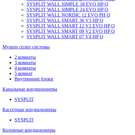
SYSPLIT WALL SIMPLE 18 EVO HP Q
SYSPLIT WALL SIMPLE 24 EVO HP Q
SYSPLIT WALL NORDIC 12 EVO PH Q
SYSPLIT WALL SMART 36 V3 HP Q
SYSPLIT WALL SMART 12 V2 EVO HP Q
SYSPLIT WALL SMART 09 V2 EVO HP Q
SYSPLIT WALL SMART 07 V4 HP Q
Мульти сплит системы
2 комнаты
3 комнаты
4 комнаты
5 комнат
Внутренние блоки
Канальные кондиционеры
SYSPLIT
Кассетные кондиционеры
SYSPLIT
Колонные кондиционеры