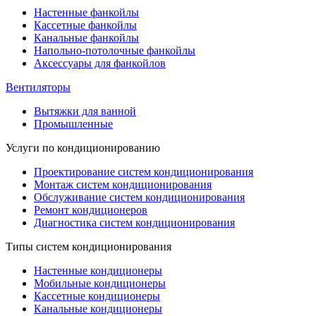
Настенные фанкойлы
Кассетные фанкойлы
Канальные фанкойлы
Напольно-потолочные фанкойлы
Аксессуары для фанкойлов
Вентиляторы
Вытяжки для ванной
Промышленные
Услуги по кондиционированию
Проектирование систем кондиционирования
Монтаж систем кондиционирования
Обслуживание систем кондиционирования
Ремонт кондиционеров
Диагностика систем кондиционирования
Типы систем кондиционирования
Настенные кондиционеры
Мобильные кондиционеры
Кассетные кондиционеры
Канальные кондиционеры