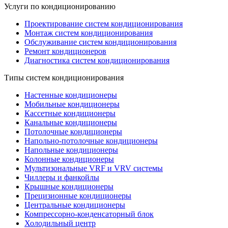
Услуги по кондиционированию
Проектирование систем кондиционирования
Монтаж систем кондиционирования
Обслуживание систем кондиционирования
Ремонт кондиционеров
Диагностика систем кондиционирования
Типы систем кондиционирования
Настенные кондиционеры
Мобильные кондиционеры
Кассетные кондиционеры
Канальные кондиционеры
Потолочные кондиционеры
Напольно-потолочные кондиционеры
Напольные кондиционеры
Колонные кондиционеры
Мультизональные VRF и VRV системы
Чиллеры и фанкойлы
Крышные кондиционеры
Прецизионные кондиционеры
Центральные кондиционеры
Компрессорно-конденсаторный блок
Холодильный центр