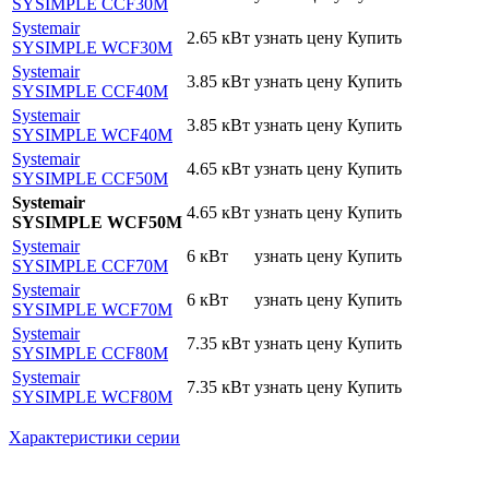
SYSIMPLE CCF30M
Systemair
2.65 кВт
узнать цену
Купить
SYSIMPLE WCF30M
Systemair
3.85 кВт
узнать цену
Купить
SYSIMPLE CCF40M
Systemair
3.85 кВт
узнать цену
Купить
SYSIMPLE WCF40M
Systemair
4.65 кВт
узнать цену
Купить
SYSIMPLE CCF50M
Systemair
4.65 кВт
узнать цену
Купить
SYSIMPLE WCF50M
Systemair
6 кВт
узнать цену
Купить
SYSIMPLE CCF70M
Systemair
6 кВт
узнать цену
Купить
SYSIMPLE WCF70M
Systemair
7.35 кВт
узнать цену
Купить
SYSIMPLE CCF80M
Systemair
7.35 кВт
узнать цену
Купить
SYSIMPLE WCF80M
Характеристики серии