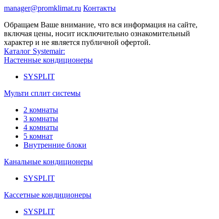
manager@promklimat.ru
Контакты
Обращаем Ваше внимание, что вся информация на сайте,
включая цены, носит исключительно ознакомительный
характер и не является публичной офертой.
Каталог Systemair:
Настенные кондиционеры
SYSPLIT
Мульти сплит системы
2 комнаты
3 комнаты
4 комнаты
5 комнат
Внутренние блоки
Канальные кондиционеры
SYSPLIT
Кассетные кондиционеры
SYSPLIT