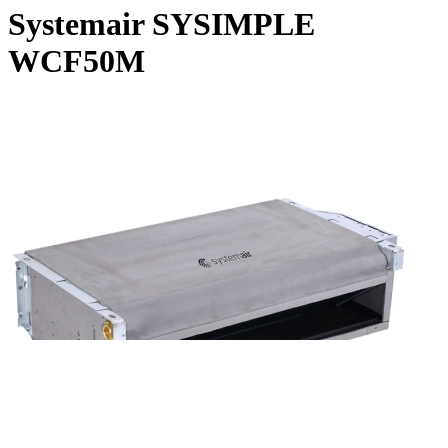
Systemair SYSIMPLE
WCF50M