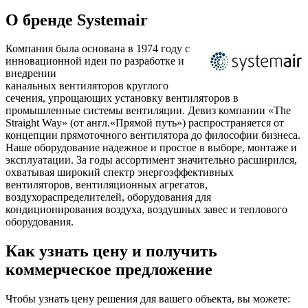
О бренде Systemair
Компания была основана в 1974 году с
инновационной идеи по разработке и
внедрении
канальных вентиляторов круглого
сечения, упрощающих установку вентиляторов в
промышленные системы вентиляции. Девиз компании «The
Straight Way» (от англ.«Прямой путь») распространяется от
концепции прямоточного вентилятора до философии бизнеса.
Наше оборудование надежное и простое в выборе, монтаже и
эксплуатации. За годы ассортимент значительно расширился,
охватывая широкий спектр энергоэффективных
вентиляторов, вентиляционных агрегатов,
воздухораспределителей, оборудования для
кондиционирования воздуха, воздушных завес и теплового
оборудования.
Как узнать цену и получить
коммерческое предложение
Чтобы узнать цену решения для вашего объекта, вы можете: