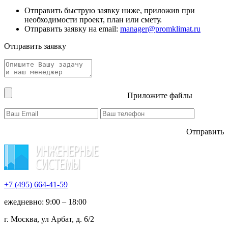
Отправить быструю заявку ниже, приложив при
необходимости проект, план или смету.
Отправить заявку на email:
manager@promklimat.ru
Отправить заявку
Приложите файлы
Отправить
+7 (495)
664-41-59
ежедневно: 9:00 – 18:00
г. Москва, ул Арбат, д. 6/2