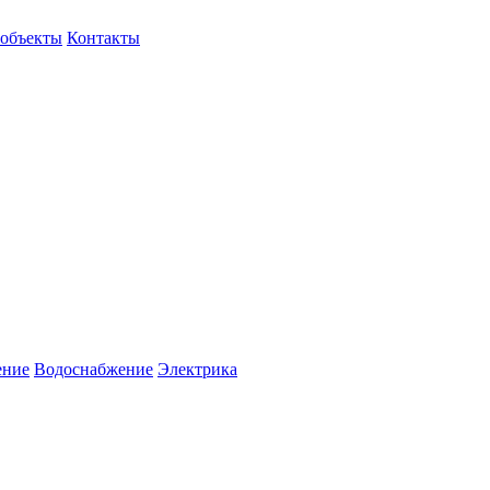
объекты
Контакты
ение
Водоснабжение
Электрика