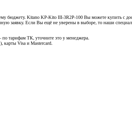
у бюджету. Kitano KP-Kito III-3R2P-100 Вы можете купить с до
ную заявку. Если Вы ещё не уверены в выборе, то наши специа
 по тарифам ТК, уточните это у менеджера.
 карты Visa и Mastercard.