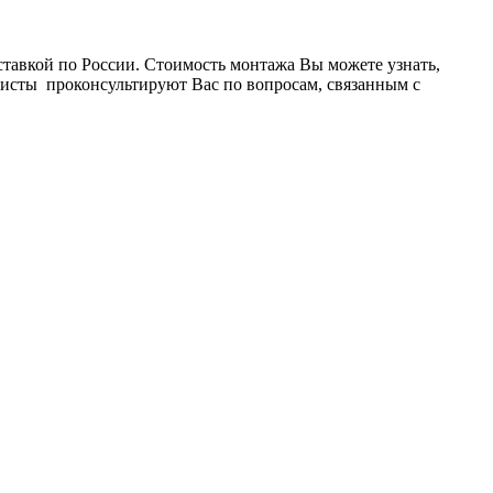
ставкой по России. Стоимость монтажа Вы можете узнать,
листы проконсультируют Вас по вопросам, связанным с