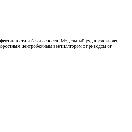
ффективности и безопасности. Модельный ряд представлен
скоростным центробежным вентилятором с приводом от