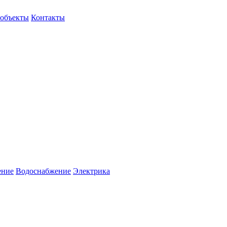
объекты
Контакты
ение
Водоснабжение
Электрика