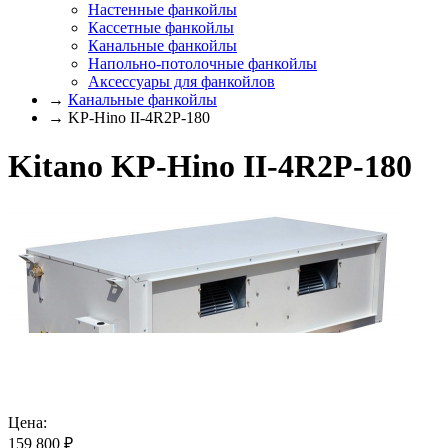
Настенные фанкойлы
Кассетные фанкойлы
Канальные фанкойлы
Напольно-потолочные фанкойлы
Аксессуары для фанкойлов
→
Канальные фанкойлы
→ KP-Hino II-4R2P-180
Kitano KP-Hino II-4R2P-180
Цена:
159 800
₽