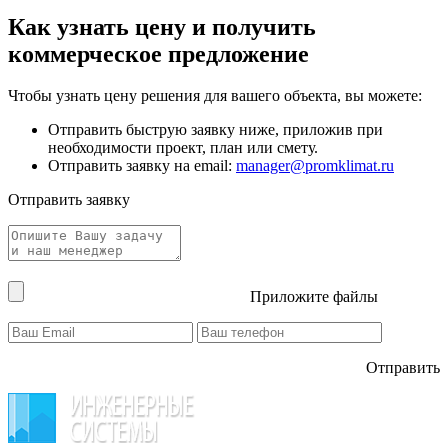
Как узнать цену и получить
коммерческое предложение
Чтобы узнать цену решения для вашего объекта, вы можете:
Отправить быструю заявку ниже, приложив при
необходимости проект, план или смету.
Отправить заявку на email:
manager@promklimat.ru
Отправить заявку
Приложите файлы
Отправить