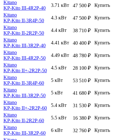
Kitano
3.71 кВт
Купить
47 500
₽
KP-Kito III-4R2P-40
Kitano
4.3 кВт
Купить
47 500
₽
KP-Kito II-3R4P-50
Kitano
4.4 кВт
Купить
38 710
₽
KP-Kito II-2R2P-50
Kitano
4.41 кВт
Купить
40 400
₽
KP-Kito III-3R2P-40
Kitano
4.49 кВт
Купить
48 780
₽
KP-Kito III-4R2P-50
Kitano
4.5 кВт
Купить
28 100
₽
KP-Kito II+-2R2P-50
Kitano
5 кВт
Купить
53 510
₽
KP-Kito II-3R4P-60
Kitano
5 кВт
Купить
41 680
₽
KP-Kito III-3R2P-50
Kitano
5.4 кВт
Купить
31 530
₽
KP-Kito II+-2R2P-60
Kitano
5.5 кВт
Купить
16 380
₽
KP-Kito II-2R2P-60
Kitano
6 кВт
Купить
32 760
₽
KP-Kito III-3R2P-60
Kitano