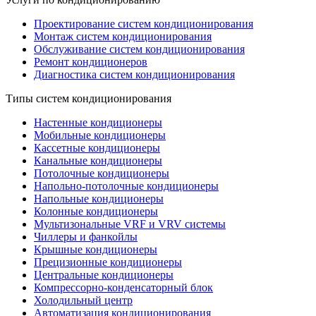
Проектирование систем кондиционирования
Монтаж систем кондиционирования
Обслуживание систем кондиционирования
Ремонт кондиционеров
Диагностика систем кондиционирования
Типы систем кондиционирования
Настенные кондиционеры
Мобильные кондиционеры
Кассетные кондиционеры
Канальные кондиционеры
Потолочные кондиционеры
Напольно-потолочные кондиционеры
Напольные кондиционеры
Колонные кондиционеры
Мультизональные VRF и VRV системы
Чиллеры и фанкойлы
Крышные кондиционеры
Прецизионные кондиционеры
Центральные кондиционеры
Компрессорно-конденсаторный блок
Холодильный центр
Автоматизация кондиционирования