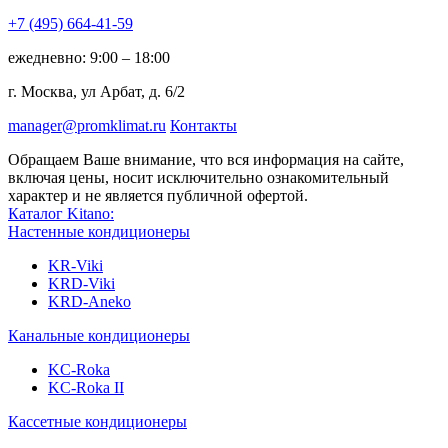
+7 (495)
664-41-59
ежедневно: 9:00 – 18:00
г. Москва, ул Арбат, д. 6/2
manager@promklimat.ru
Контакты
Обращаем Ваше внимание, что вся информация на сайте,
включая цены, носит исключительно ознакомительный
характер и не является публичной офертой.
Каталог Kitano:
Настенные кондиционеры
KR-Viki
KRD-Viki
KRD-Aneko
Канальные кондиционеры
KC-Roka
KC-Roka II
Кассетные кондиционеры