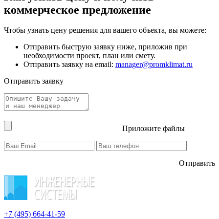
коммерческое предложение
Чтобы узнать цену решения для вашего объекта, вы можете:
Отправить быструю заявку ниже, приложив при
необходимости проект, план или смету.
Отправить заявку на email:
manager@promklimat.ru
Отправить заявку
Приложите файлы
Отправить
+7 (495)
664-41-59