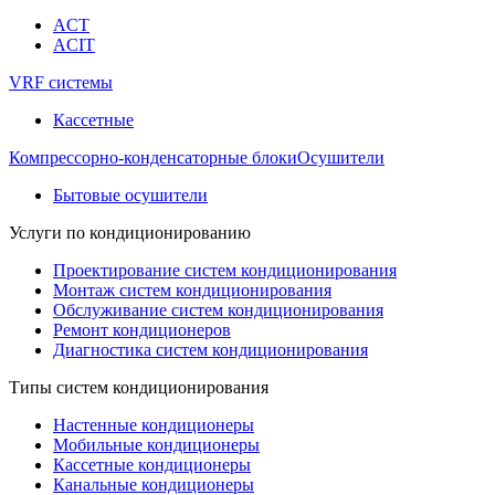
ACT
ACIT
VRF системы
Кассетные
Компрессорно-конденсаторные блоки
Осушители
Бытовые осушители
Услуги по кондиционированию
Проектирование систем кондиционирования
Монтаж систем кондиционирования
Обслуживание систем кондиционирования
Ремонт кондиционеров
Диагностика систем кондиционирования
Типы систем кондиционирования
Настенные кондиционеры
Мобильные кондиционеры
Кассетные кондиционеры
Канальные кондиционеры