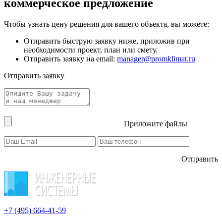
коммерческое предложение
Чтобы узнать цену решения для вашего объекта, вы можете:
Отправить быструю заявку ниже, приложив при
необходимости проект, план или смету.
Отправить заявку на email:
manager@promklimat.ru
Отправить заявку
Приложите файлы
Отправить
+7 (495)
664-41-59