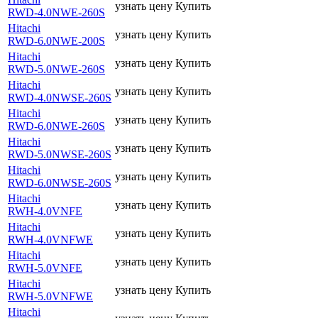
узнать цену
Купить
RWD-4.0NWE-260S
Hitachi
узнать цену
Купить
RWD-6.0NWE-200S
Hitachi
узнать цену
Купить
RWD-5.0NWE-260S
Hitachi
узнать цену
Купить
RWD-4.0NWSE-260S
Hitachi
узнать цену
Купить
RWD-6.0NWE-260S
Hitachi
узнать цену
Купить
RWD-5.0NWSE-260S
Hitachi
узнать цену
Купить
RWD-6.0NWSE-260S
Hitachi
узнать цену
Купить
RWH-4.0VNFE
Hitachi
узнать цену
Купить
RWH-4.0VNFWE
Hitachi
узнать цену
Купить
RWH-5.0VNFE
Hitachi
узнать цену
Купить
RWH-5.0VNFWE
Hitachi