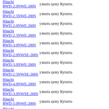
Hitachi
узнать цену
Купить
RWD-2.0NWE-200S
Hitachi
узнать цену
Купить
RWD-2.5NWE-200S
Hitachi
узнать цену
Купить
RWD-2.0NWE-260S
Hitachi
узнать цену
Купить
RWD-2.5NWE-260S
Hitachi
узнать цену
Купить
RWD-3.0NWE-200S
Hitachi
узнать цену
Купить
RWD-2.0NWSE-260S
Hitachi
узнать цену
Купить
RWD-3.0NWE-260S
Hitachi
узнать цену
Купить
RWD-2.5NWSE-260S
Hitachi
узнать цену
Купить
RWD-4.0NWE-200S
Hitachi
узнать цену
Купить
RWD-3.0NWSE-260S
Hitachi
узнать цену
Купить
RWD-5.0NWE-200S
Hitachi