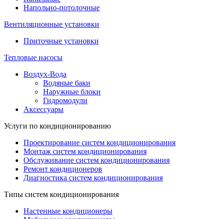
Напольно-потолочные
Вентиляционные установки
Приточные установки
Тепловые насосы
Воздух-Вода
Водяные баки
Наружные блоки
Гидромодули
Аксессуары
Услуги по кондиционированию
Проектирование систем кондиционирования
Монтаж систем кондиционирования
Обслуживание систем кондиционирования
Ремонт кондиционеров
Диагностика систем кондиционирования
Типы систем кондиционирования
Настенные кондиционеры