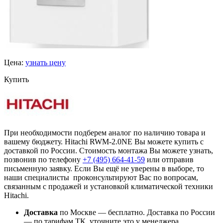
Цена:
узнать цену
Купить
При необходимости подберем аналог по наличию товара и
вашему бюджету. Hitachi RWM-2.0NE Вы можете купить с
доставкой по России. Стоимость монтажа Вы можете узнать,
позвонив по телефону
+7 (495)
664-41-59
или отправив
письменную заявку. Если Вы ещё не уверены в выборе, то
наши специалисты проконсультируют Вас по вопросам,
связанным с продажей и установкой климатической техники
Hitachi.
Доставка
по Москве — бесплатно.
Доставка по России
— по тарифам ТК, уточните это у менеджера.