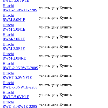
RWLT-3.0VN1E
Hitachi
узнать цену
Купить
RWD-2.5RW1E-220S
Hitachi
узнать цену
Купить
RWM-8.0N1E
Hitachi
узнать цену
Купить
RWM-5.0N1E
Hitachi
узнать цену
Купить
RWM-3.0R1E
Hitachi
узнать цену
Купить
RWM-2.5R1E
Hitachi
узнать цену
Купить
RWM-2.0NRE
Hitachi
узнать цену
Купить
RWD-2.0NRWE-200S
Hitachi
узнать цену
Купить
RWHT-5.0VNF1E
Hitachi
узнать цену
Купить
RWD-5.0NW1E-220S
Hitachi
узнать цену
Купить
RWLT-5.0VN1E
Hitachi
узнать цену
Купить
RWD-3.0RW1E-220S