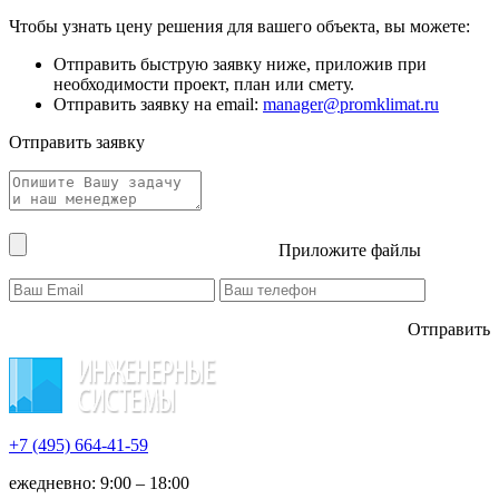
Чтобы узнать цену решения для вашего объекта, вы можете:
Отправить быструю заявку ниже, приложив при
необходимости проект, план или смету.
Отправить заявку на email:
manager@promklimat.ru
Отправить заявку
Приложите файлы
Отправить
+7 (495)
664-41-59
ежедневно: 9:00 – 18:00