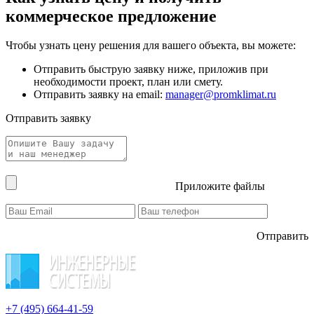
коммерческое предложение
Чтобы узнать цену решения для вашего объекта, вы можете:
Отправить быструю заявку ниже, приложив при
необходимости проект, план или смету.
Отправить заявку на email:
manager@promklimat.ru
Отправить заявку
Приложите файлы
Отправить
+7 (495)
664-41-59