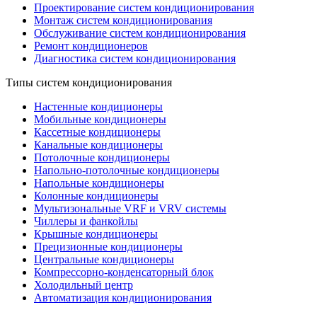
Проектирование систем кондиционирования
Монтаж систем кондиционирования
Обслуживание систем кондиционирования
Ремонт кондиционеров
Диагностика систем кондиционирования
Типы систем кондиционирования
Настенные кондиционеры
Мобильные кондиционеры
Кассетные кондиционеры
Канальные кондиционеры
Потолочные кондиционеры
Напольно-потолочные кондиционеры
Напольные кондиционеры
Колонные кондиционеры
Мультизональные VRF и VRV системы
Чиллеры и фанкойлы
Крышные кондиционеры
Прецизионные кондиционеры
Центральные кондиционеры
Компрессорно-конденсаторный блок
Холодильный центр
Автоматизация кондиционирования