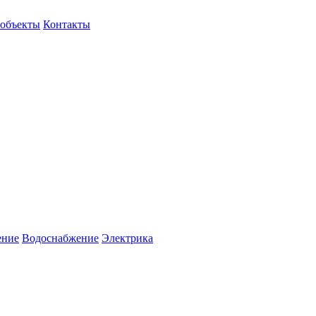
объекты
Контакты
ение
Водоснабжение
Электрика