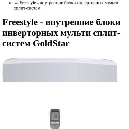
→ Freestyle - внутренние блоки инверторных мульти
сплит-систем
Freestyle - внутренние блоки
инверторных мульти сплит-
систем GoldStar