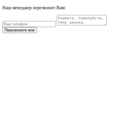
Наш менеджер перезвонит Вам:
Перезвоните мне