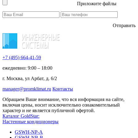
Приложите файлы
Отправить
+7 (495)
664-41-59
ежедневно: 9:00 – 18:00
г. Москва, ул Арбат, д. 6/2
manager@promklimat.ru
Контакты
Обращаем Ваше внимание, что вся информация на сайте,
включая цены, носит исключительно ознакомительный
характер и не является публичной офертой.
Каталог GoldStar:
Настенные кондиционеры
GSWH-NP-A
GSWH-NB-B