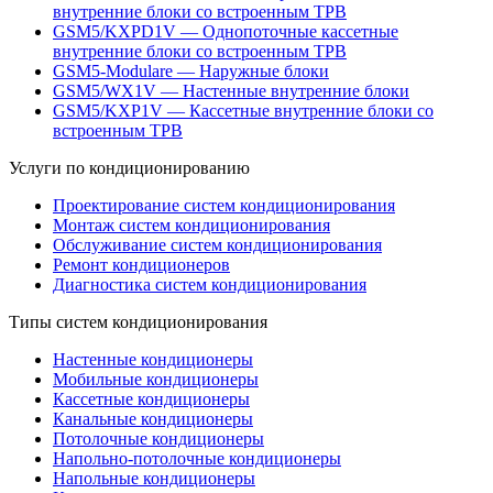
внутренние блоки со встроенным ТРВ
GSM5/KXPD1V — Однопоточные кассетные
внутренние блоки со встроенным ТРВ
GSM5-Modulare — Наружные блоки
GSM5/WX1V — Настенные внутренние блоки
GSM5/KXP1V — Кассетные внутренние блоки со
встроенным ТРВ
Услуги по кондиционированию
Проектирование систем кондиционирования
Монтаж систем кондиционирования
Обслуживание систем кондиционирования
Ремонт кондиционеров
Диагностика систем кондиционирования
Типы систем кондиционирования
Настенные кондиционеры
Мобильные кондиционеры
Кассетные кондиционеры
Канальные кондиционеры
Потолочные кондиционеры
Напольно-потолочные кондиционеры
Напольные кондиционеры