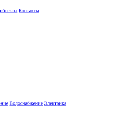
объекты
Контакты
ение
Водоснабжение
Электрика