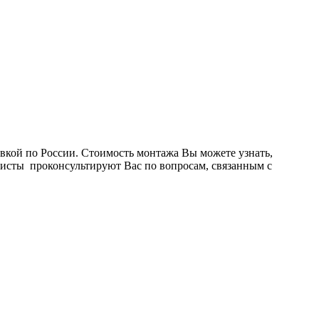
вкой по России. Стоимость монтажа Вы можете узнать,
листы проконсультируют Вас по вопросам, связанным с