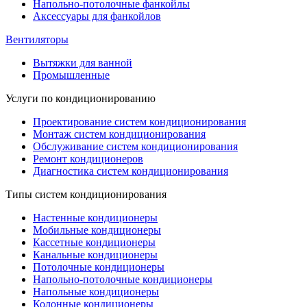
Напольно-потолочные фанкойлы
Аксессуары для фанкойлов
Вентиляторы
Вытяжки для ванной
Промышленные
Услуги по кондиционированию
Проектирование систем кондиционирования
Монтаж систем кондиционирования
Обслуживание систем кондиционирования
Ремонт кондиционеров
Диагностика систем кондиционирования
Типы систем кондиционирования
Настенные кондиционеры
Мобильные кондиционеры
Кассетные кондиционеры
Канальные кондиционеры
Потолочные кондиционеры
Напольно-потолочные кондиционеры
Напольные кондиционеры
Колонные кондиционеры