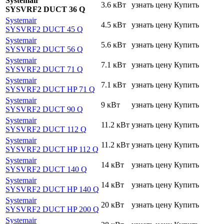
Systemair
3.6 кВт
узнать цену
Купить
SYSVRF2 DUCT 36 Q
Systemair
4.5 кВт
узнать цену
Купить
SYSVRF2 DUCT 45 Q
Systemair
5.6 кВт
узнать цену
Купить
SYSVRF2 DUCT 56 Q
Systemair
7.1 кВт
узнать цену
Купить
SYSVRF2 DUCT 71 Q
Systemair
7.1 кВт
узнать цену
Купить
SYSVRF2 DUCT HP 71 Q
Systemair
9 кВт
узнать цену
Купить
SYSVRF2 DUCT 90 Q
Systemair
11.2 кВт
узнать цену
Купить
SYSVRF2 DUCT 112 Q
Systemair
11.2 кВт
узнать цену
Купить
SYSVRF2 DUCT HP 112 Q
Systemair
14 кВт
узнать цену
Купить
SYSVRF2 DUCT 140 Q
Systemair
14 кВт
узнать цену
Купить
SYSVRF2 DUCT HP 140 Q
Systemair
20 кВт
узнать цену
Купить
SYSVRF2 DUCT HP 200 Q
Systemair