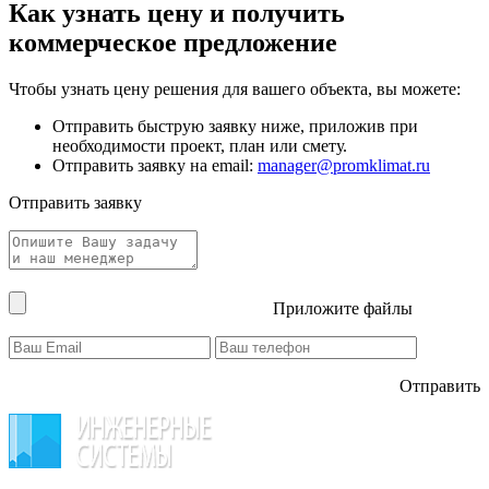
Как узнать цену и получить
коммерческое предложение
Чтобы узнать цену решения для вашего объекта, вы можете:
Отправить быструю заявку ниже, приложив при
необходимости проект, план или смету.
Отправить заявку на email:
manager@promklimat.ru
Отправить заявку
Приложите файлы
Отправить