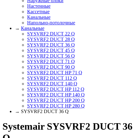
Наружные блоки
Настенные
Кассетные
Канальные
Напольно-потолочные
→
Канальные
SYSVRF2 DUCT 22 Q
SYSVRF2 DUCT 28 Q
SYSVRF2 DUCT 36 Q
SYSVRF2 DUCT 45 Q
SYSVRF2 DUCT 56 Q
SYSVRF2 DUCT 71 Q
SYSVRF2 DUCT 90 Q
SYSVRF2 DUCT HP 71 Q
SYSVRF2 DUCT 112 Q
SYSVRF2 DUCT 140 Q
SYSVRF2 DUCT HP 112 Q
SYSVRF2 DUCT HP 140 Q
SYSVRF2 DUCT HP 200 Q
SYSVRF2 DUCT HP 280 Q
→ SYSVRF2 DUCT 36 Q
Systemair SYSVRF2 DUCT 36
Q