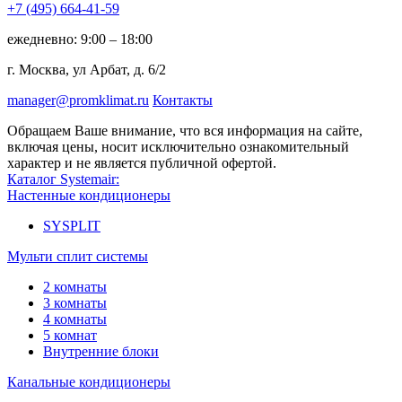
+7 (495)
664-41-59
ежедневно: 9:00 – 18:00
г. Москва, ул Арбат, д. 6/2
manager@promklimat.ru
Контакты
Обращаем Ваше внимание, что вся информация на сайте,
включая цены, носит исключительно ознакомительный
характер и не является публичной офертой.
Каталог Systemair:
Настенные кондиционеры
SYSPLIT
Мульти сплит системы
2 комнаты
3 комнаты
4 комнаты
5 комнат
Внутренние блоки
Канальные кондиционеры