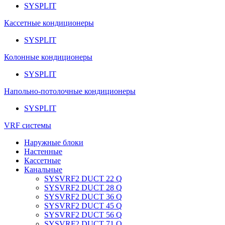
SYSPLIT
Кассетные кондиционеры
SYSPLIT
Колонные кондиционеры
SYSPLIT
Напольно-потолочные кондиционеры
SYSPLIT
VRF системы
Наружные блоки
Настенные
Кассетные
Канальные
SYSVRF2 DUCT 22 Q
SYSVRF2 DUCT 28 Q
SYSVRF2 DUCT 36 Q
SYSVRF2 DUCT 45 Q
SYSVRF2 DUCT 56 Q
SYSVRF2 DUCT 71 Q