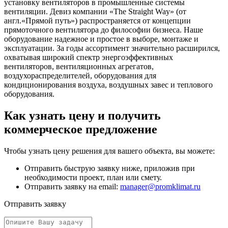
установку вентиляторов в промышленные системы
вентиляции. Девиз компании «The Straight Way» (от
англ.«Прямой путь») распространяется от концепции
прямоточного вентилятора до философии бизнеса. Наше
оборудование надежное и простое в выборе, монтаже и
эксплуатации. За годы ассортимент значительно расширился,
охватывая широкий спектр энергоэффективных
вентиляторов, вентиляционных агрегатов,
воздухораспределителей, оборудования для
кондиционирования воздуха, воздушных завес и теплового
оборудования.
Как узнать цену и получить
коммерческое предложение
Чтобы узнать цену решения для вашего объекта, вы можете:
Отправить быструю заявку ниже, приложив при
необходимости проект, план или смету.
Отправить заявку на email:
manager@promklimat.ru
Отправить заявку