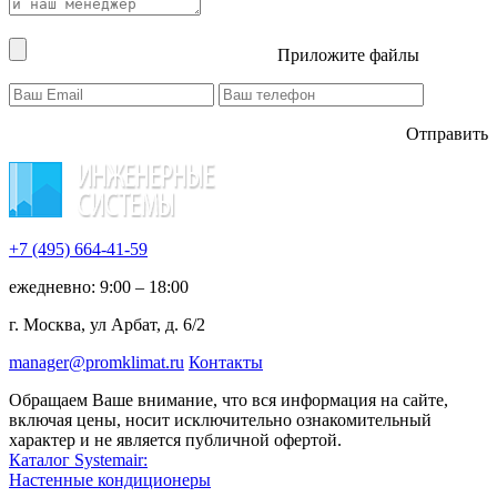
Приложите файлы
Отправить
+7 (495)
664-41-59
ежедневно: 9:00 – 18:00
г. Москва, ул Арбат, д. 6/2
manager@promklimat.ru
Контакты
Обращаем Ваше внимание, что вся информация на сайте,
включая цены, носит исключительно ознакомительный
характер и не является публичной офертой.
Каталог Systemair:
Настенные кондиционеры