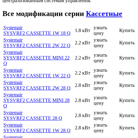
централизованным системам управления.
Все модификации серии
Кассетные
Systemair
узнать
1.8 кВт
Купить
SYSVRF2 CASSETTE 1W 18 Q
цену
Systemair
узнать
2.2 кВт
Купить
SYSVRF2 CASSETTE 2W 22 Q
цену
Systemair
узнать
SYSVRF2 CASSETTE MINI 22
2.2 кВт
Купить
цену
Q
Systemair
узнать
2.2 кВт
Купить
SYSVRF2 CASSETTE 1W 22 Q
цену
Systemair
узнать
2.8 кВт
Купить
SYSVRF2 CASSETTE 2W 28 Q
цену
Systemair
узнать
SYSVRF2 CASSETTE MINI 28
2.8 кВт
Купить
цену
Q
Systemair
узнать
2.8 кВт
Купить
SYSVRF2 CASSETTE 28 Q
цену
Systemair
узнать
2.8 кВт
Купить
SYSVRF2 CASSETTE 1W 28 Q
цену
Systemair