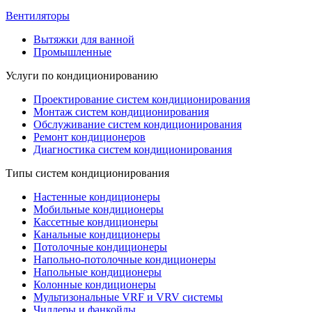
Вентиляторы
Вытяжки для ванной
Промышленные
Услуги по кондиционированию
Проектирование систем кондиционирования
Монтаж систем кондиционирования
Обслуживание систем кондиционирования
Ремонт кондиционеров
Диагностика систем кондиционирования
Типы систем кондиционирования
Настенные кондиционеры
Мобильные кондиционеры
Кассетные кондиционеры
Канальные кондиционеры
Потолочные кондиционеры
Напольно-потолочные кондиционеры
Напольные кондиционеры
Колонные кондиционеры
Мультизональные VRF и VRV системы
Чиллеры и фанкойлы