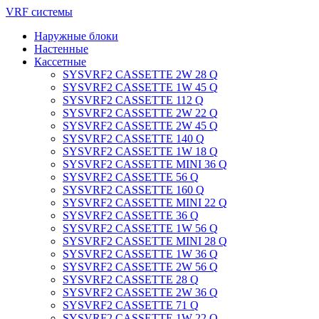
VRF системы
Наружные блоки
Настенные
Кассетные
SYSVRF2 CASSETTE 2W 28 Q
SYSVRF2 CASSETTE 1W 45 Q
SYSVRF2 CASSETTE 112 Q
SYSVRF2 CASSETTE 2W 22 Q
SYSVRF2 CASSETTE 2W 45 Q
SYSVRF2 CASSETTE 140 Q
SYSVRF2 CASSETTE 1W 18 Q
SYSVRF2 CASSETTE MINI 36 Q
SYSVRF2 CASSETTE 56 Q
SYSVRF2 CASSETTE 160 Q
SYSVRF2 CASSETTE MINI 22 Q
SYSVRF2 CASSETTE 36 Q
SYSVRF2 CASSETTE 1W 56 Q
SYSVRF2 CASSETTE MINI 28 Q
SYSVRF2 CASSETTE 1W 36 Q
SYSVRF2 CASSETTE 2W 56 Q
SYSVRF2 CASSETTE 28 Q
SYSVRF2 CASSETTE 2W 36 Q
SYSVRF2 CASSETTE 71 Q
SYSVRF2 CASSETTE 1W 22 Q