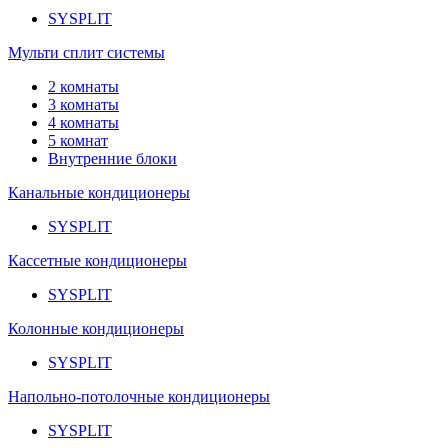
SYSPLIT
Мульти сплит системы
2 комнаты
3 комнаты
4 комнаты
5 комнат
Внутренние блоки
Канальные кондиционеры
SYSPLIT
Кассетные кондиционеры
SYSPLIT
Колонные кондиционеры
SYSPLIT
Напольно-потолочные кондиционеры
SYSPLIT