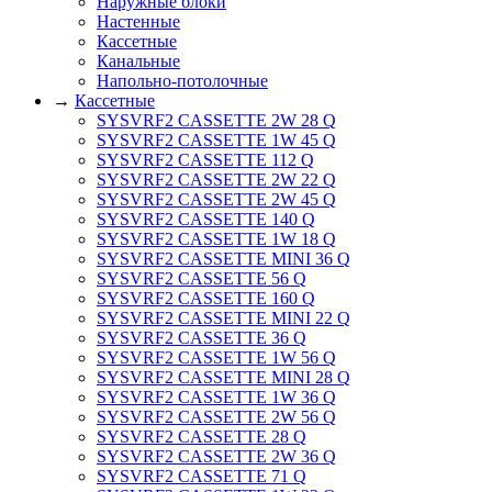
Наружные блоки
Настенные
Кассетные
Канальные
Напольно-потолочные
→
Кассетные
SYSVRF2 CASSETTE 2W 28 Q
SYSVRF2 CASSETTE 1W 45 Q
SYSVRF2 CASSETTE 112 Q
SYSVRF2 CASSETTE 2W 22 Q
SYSVRF2 CASSETTE 2W 45 Q
SYSVRF2 CASSETTE 140 Q
SYSVRF2 CASSETTE 1W 18 Q
SYSVRF2 CASSETTE MINI 36 Q
SYSVRF2 CASSETTE 56 Q
SYSVRF2 CASSETTE 160 Q
SYSVRF2 CASSETTE MINI 22 Q
SYSVRF2 CASSETTE 36 Q
SYSVRF2 CASSETTE 1W 56 Q
SYSVRF2 CASSETTE MINI 28 Q
SYSVRF2 CASSETTE 1W 36 Q
SYSVRF2 CASSETTE 2W 56 Q
SYSVRF2 CASSETTE 28 Q
SYSVRF2 CASSETTE 2W 36 Q
SYSVRF2 CASSETTE 71 Q