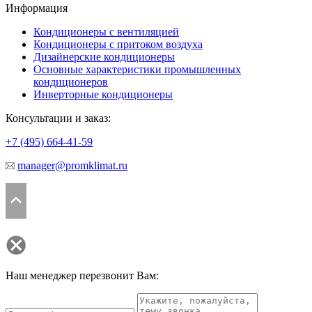
Информация
Кондиционеры с вентиляцией
Кондиционеры с притоком воздуха
Дизайнерские кондиционеры
Основные характеристики промышленных
кондиционеров
Инверторные кондиционеры
Консультации и заказ:
+7 (495)
664-41-59
manager@promklimat.ru
Наш менеджер перезвонит Вам: