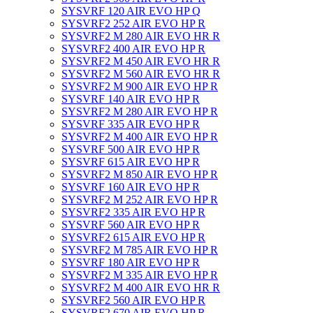
SYSVRF 120 AIR EVO HP Q
SYSVRF2 252 AIR EVO HP R
SYSVRF2 M 280 AIR EVO HR R
SYSVRF2 400 AIR EVO HP R
SYSVRF2 M 450 AIR EVO HR R
SYSVRF2 M 560 AIR EVO HR R
SYSVRF2 M 900 AIR EVO HP R
SYSVRF 140 AIR EVO HP R
SYSVRF2 M 280 AIR EVO HP R
SYSVRF 335 AIR EVO HP R
SYSVRF2 M 400 AIR EVO HP R
SYSVRF 500 AIR EVO HP R
SYSVRF 615 AIR EVO HP R
SYSVRF2 M 850 AIR EVO HP R
SYSVRF 160 AIR EVO HP R
SYSVRF2 M 252 AIR EVO HP R
SYSVRF2 335 AIR EVO HP R
SYSVRF 560 AIR EVO HP R
SYSVRF2 615 AIR EVO HP R
SYSVRF2 M 785 AIR EVO HP R
SYSVRF 180 AIR EVO HP R
SYSVRF2 M 335 AIR EVO HP R
SYSVRF2 M 400 AIR EVO HR R
SYSVRF2 560 AIR EVO HP R
SYSVRF2 670 AIR EVO HP R