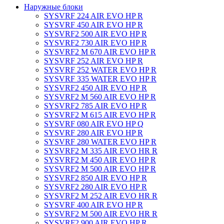
Наружные блоки
SYSVRF 224 AIR EVO HP R
SYSVRF 450 AIR EVO HP R
SYSVRF2 500 AIR EVO HP R
SYSVRF2 730 AIR EVO HP R
SYSVRF2 M 670 AIR EVO HP R
SYSVRF 252 AIR EVO HP R
SYSVRF 252 WATER EVO HP R
SYSVRF 335 WATER EVO HP R
SYSVRF2 450 AIR EVO HP R
SYSVRF2 M 560 AIR EVO HP R
SYSVRF2 785 AIR EVO HP R
SYSVRF2 M 615 AIR EVO HP R
SYSVRF 080 AIR EVO HP Q
SYSVRF 280 AIR EVO HP R
SYSVRF 280 WATER EVO HP R
SYSVRF2 M 335 AIR EVO HR R
SYSVRF2 M 450 AIR EVO HP R
SYSVRF2 M 500 AIR EVO HP R
SYSVRF2 850 AIR EVO HP R
SYSVRF2 280 AIR EVO HP R
SYSVRF2 M 252 AIR EVO HR R
SYSVRF 400 AIR EVO HP R
SYSVRF2 M 500 AIR EVO HR R
SYSVRF2 900 AIR EVO HP R