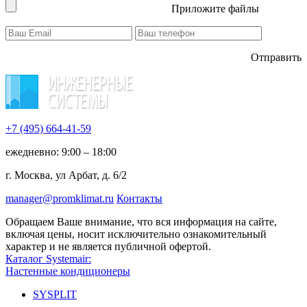
Приложите файлы
Отправить
+7 (495)
664-41-59
ежедневно: 9:00 – 18:00
г. Москва, ул Арбат, д. 6/2
manager@promklimat.ru
Контакты
Обращаем Ваше внимание, что вся информация на сайте,
включая цены, носит исключительно ознакомительный
характер и не является публичной офертой.
Каталог Systemair:
Настенные кондиционеры
SYSPLIT