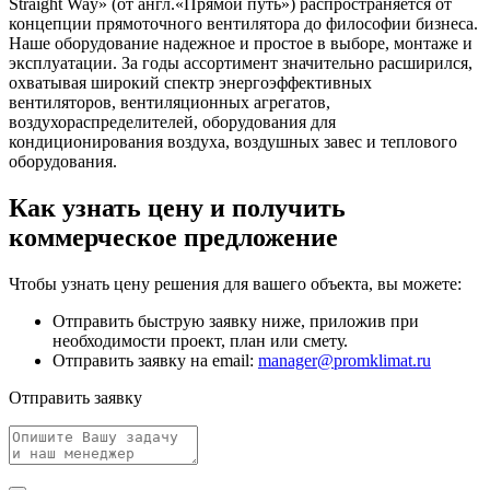
Straight Way» (от англ.«Прямой путь») распространяется от
концепции прямоточного вентилятора до философии бизнеса.
Наше оборудование надежное и простое в выборе, монтаже и
эксплуатации. За годы ассортимент значительно расширился,
охватывая широкий спектр энергоэффективных
вентиляторов, вентиляционных агрегатов,
воздухораспределителей, оборудования для
кондиционирования воздуха, воздушных завес и теплового
оборудования.
Как узнать цену и получить
коммерческое предложение
Чтобы узнать цену решения для вашего объекта, вы можете:
Отправить быструю заявку ниже, приложив при
необходимости проект, план или смету.
Отправить заявку на email:
manager@promklimat.ru
Отправить заявку