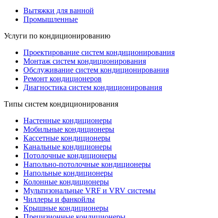
Вытяжки для ванной
Промышленные
Услуги по кондиционированию
Проектирование систем кондиционирования
Монтаж систем кондиционирования
Обслуживание систем кондиционирования
Ремонт кондиционеров
Диагностика систем кондиционирования
Типы систем кондиционирования
Настенные кондиционеры
Мобильные кондиционеры
Кассетные кондиционеры
Канальные кондиционеры
Потолочные кондиционеры
Напольно-потолочные кондиционеры
Напольные кондиционеры
Колонные кондиционеры
Мультизональные VRF и VRV системы
Чиллеры и фанкойлы
Крышные кондиционеры
Прецизионные кондиционеры