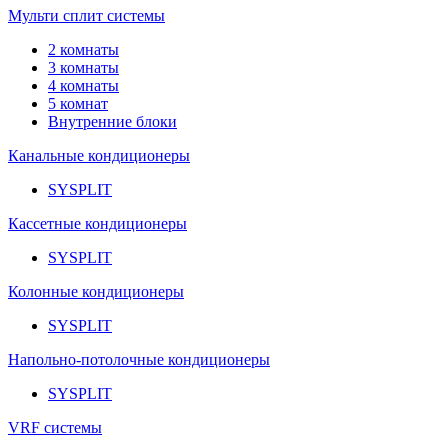
Мульти сплит системы
2 комнаты
3 комнаты
4 комнаты
5 комнат
Внутренние блоки
Канальные кондиционеры
SYSPLIT
Кассетные кондиционеры
SYSPLIT
Колонные кондиционеры
SYSPLIT
Напольно-потолочные кондиционеры
SYSPLIT
VRF системы