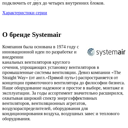
подключить от двух до четырех внутренних блоков.
Характеристики серии
О бренде Systemair
Компания была основана в 1974 году с
инновационной идеи по разработке и
внедрении
канальных вентиляторов круглого
сечения, упрощающих установку вентиляторов в
промышленные системы вентиляции. Девиз компании «The
Straight Way» (от англ.«Прямой путь») распространяется от
концепции прямоточного вентилятора до философии бизнеса.
Наше оборудование надежное и простое в выборе, монтаже и
эксплуатации. За годы ассортимент значительно расширился,
охватывая широкий спектр энергоэффективных
вентиляторов, вентиляционных агрегатов,
воздухораспределителей, оборудования для
кондиционирования воздуха, воздушных завес и теплового
оборудования.