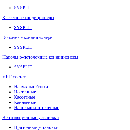
SYSPLIT
Кассетные кондиционеры
SYSPLIT
Колонные кондиционеры
SYSPLIT
Напольно-потолочные кондиционеры
SYSPLIT
VRF системы
Наружные блоки
Настенные
Кассетные
Канальные
Напольно-потолочные
Вентиляционные установки
Приточные установки