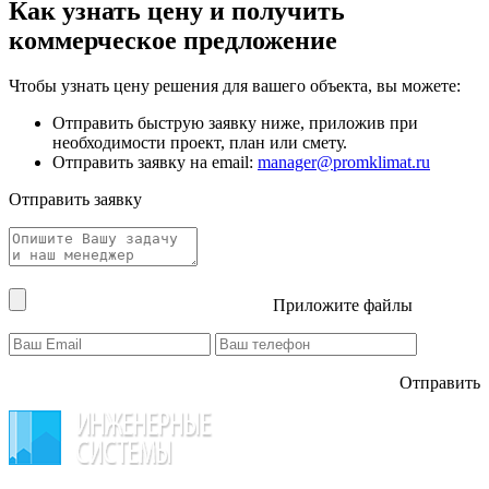
Как узнать цену и получить
коммерческое предложение
Чтобы узнать цену решения для вашего объекта, вы можете:
Отправить быструю заявку ниже, приложив при
необходимости проект, план или смету.
Отправить заявку на email:
manager@promklimat.ru
Отправить заявку
Приложите файлы
Отправить