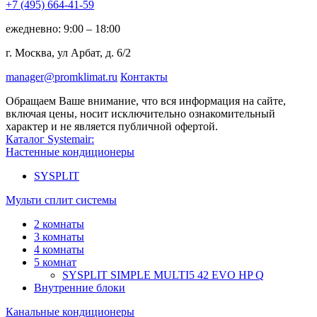
+7 (495)
664-41-59
ежедневно: 9:00 – 18:00
г. Москва, ул Арбат, д. 6/2
manager@promklimat.ru
Контакты
Обращаем Ваше внимание, что вся информация на сайте,
включая цены, носит исключительно ознакомительный
характер и не является публичной офертой.
Каталог Systemair:
Настенные кондиционеры
SYSPLIT
Мульти сплит системы
2 комнаты
3 комнаты
4 комнаты
5 комнат
SYSPLIT SIMPLE MULTI5 42 EVO HP Q
Внутренние блоки
Канальные кондиционеры