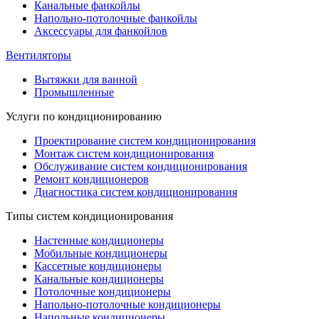
Канальные фанкойлы
Напольно-потолочные фанкойлы
Аксессуары для фанкойлов
Вентиляторы
Вытяжки для ванной
Промышленные
Услуги по кондиционированию
Проектирование систем кондиционирования
Монтаж систем кондиционирования
Обслуживание систем кондиционирования
Ремонт кондиционеров
Диагностика систем кондиционирования
Типы систем кондиционирования
Настенные кондиционеры
Мобильные кондиционеры
Кассетные кондиционеры
Канальные кондиционеры
Потолочные кондиционеры
Напольно-потолочные кондиционеры
Напольные кондиционеры