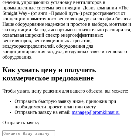
сечения, упрощающих установку вентиляторов в
промышленные системы вентиляции. Девиз компании «The
Straight Way» (от англ.«Прямой путь») распространяется от
концепции прямоточного вентилятора до философии бизнеса.
Наше оборудование надежное и простое в выборе, монтаже и
эксплуатации. За годы ассортимент значительно расширился,
охватывая широкий спектр энергоэффективных
вентиляторов, вентиляционных агрегатов,
воздухораспределителей, оборудования для
кондиционирования воздуха, воздушных завес и теплового
оборудования.
Как узнать цену и получить
коммерческое предложение
Чтобы узнать цену решения для вашего объекта, вы можете:
Отправить быструю заявку ниже, приложив при
необходимости проект, план или смету.
Отправить заявку на email:
manager@promklimat.ru
Отправить заявку