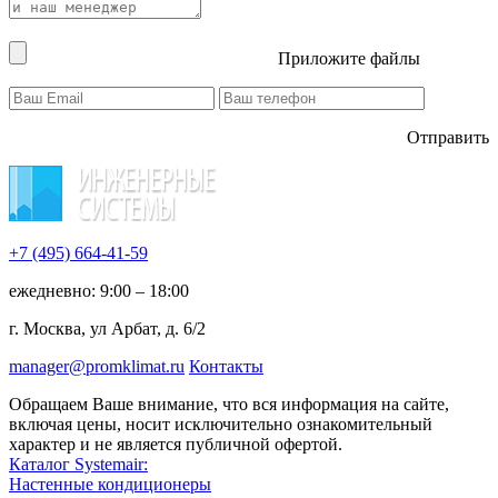
Приложите файлы
Отправить
+7 (495)
664-41-59
ежедневно: 9:00 – 18:00
г. Москва, ул Арбат, д. 6/2
manager@promklimat.ru
Контакты
Обращаем Ваше внимание, что вся информация на сайте,
включая цены, носит исключительно ознакомительный
характер и не является публичной офертой.
Каталог Systemair:
Настенные кондиционеры