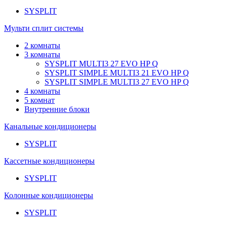
SYSPLIT
Мульти сплит системы
2 комнаты
3 комнаты
SYSPLIT MULTI3 27 EVO HP Q
SYSPLIT SIMPLE MULTI3 21 EVO HP Q
SYSPLIT SIMPLE MULTI3 27 EVO HP Q
4 комнаты
5 комнат
Внутренние блоки
Канальные кондиционеры
SYSPLIT
Кассетные кондиционеры
SYSPLIT
Колонные кондиционеры
SYSPLIT