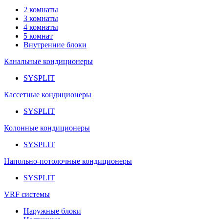
2 комнаты
3 комнаты
4 комнаты
5 комнат
Внутренние блоки
Канальные кондиционеры
SYSPLIT
Кассетные кондиционеры
SYSPLIT
Колонные кондиционеры
SYSPLIT
Напольно-потолочные кондиционеры
SYSPLIT
VRF системы
Наружные блоки