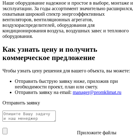
Наше оборудование надежное и простое в выборе, монтаже и
эксплуатации. За годы ассортимент значительно расширился,
охватывая широкий спектр энергоэффективных
вентиляторов, вентиляционных агрегатов,
воздухораспределителей, оборудования для
кондиционирования воздуха, воздушных завес и теплового
оборудования.
Как узнать цену и получить
коммерческое предложение
Чтобы узнать цену решения для вашего объекта, вы можете:
Отправить быструю заявку ниже, приложив при
необходимости проект, план или смету.
Отправить заявку на email:
manager@promklimat.ru
Отправить заявку
Приложите файлы