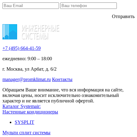
Отправить
+7 (495)
664-41-59
ежедневно: 9:00 – 18:00
г. Москва, ул Арбат, д. 6/2
manager@promklimat.ru
Контакты
Обращаем Ваше внимание, что вся информация на сайте,
включая цены, носит исключительно ознакомительный
характер и не является публичной офертой.
Каталог Systemair:
Настенные кондиционеры
SYSPLIT
Мульти сплит системы