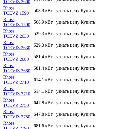
TCEVIZ 2600
Rhoss
508.9 кВт
узнать цену
Купить
TCEVZ 1590
Rhoss
508.9 кВт
узнать цену
Купить
TCEVIZ 1590
Rhoss
529.3 кВт
узнать цену
Купить
TCEVZ 2630
Rhoss
529.3 кВт
узнать цену
Купить
TCEVIZ 2630
Rhoss
581.4 кВт
узнать цену
Купить
TCEVZ 2680
Rhoss
581.4 кВт
узнать цену
Купить
TCEVIZ 2680
Rhoss
614.1 кВт
узнать цену
Купить
TCEVZ 2710
Rhoss
614.1 кВт
узнать цену
Купить
TCEVIZ 2710
Rhoss
647.8 кВт
узнать цену
Купить
TCEVZ 2750
Rhoss
647.8 кВт
узнать цену
Купить
TCEVIZ 2750
Rhoss
681.6 кВт
узнать цену
Купить
TCEVZ 2790