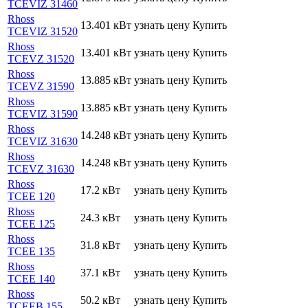
TCEVIZ 31460
Rhoss
13.401 кВт
узнать цену
Купить
TCEVIZ 31520
Rhoss
13.401 кВт
узнать цену
Купить
TCEVZ 31520
Rhoss
13.885 кВт
узнать цену
Купить
TCEVZ 31590
Rhoss
13.885 кВт
узнать цену
Купить
TCEVIZ 31590
Rhoss
14.248 кВт
узнать цену
Купить
TCEVIZ 31630
Rhoss
14.248 кВт
узнать цену
Купить
TCEVZ 31630
Rhoss
17.2 кВт
узнать цену
Купить
TCEE 120
Rhoss
24.3 кВт
узнать цену
Купить
TCEE 125
Rhoss
31.8 кВт
узнать цену
Купить
TCEE 135
Rhoss
37.1 кВт
узнать цену
Купить
TCEE 140
Rhoss
50.2 кВт
узнать цену
Купить
TCEEB 155