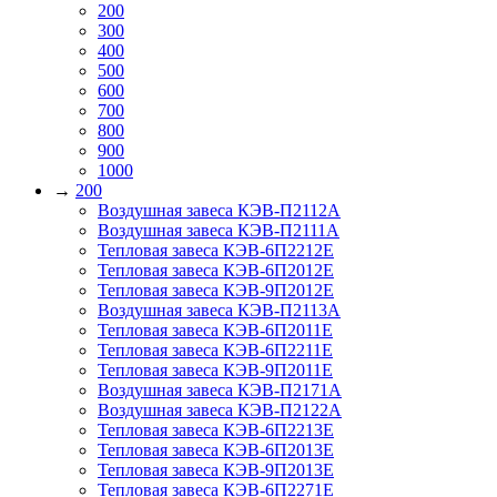
200
300
400
500
600
700
800
900
1000
→
200
Воздушная завеса КЭВ-П2112А
Воздушная завеса КЭВ-П2111A
Тепловая завеса КЭВ-6П2212Е
Тепловая завеса КЭВ-6П2012Е
Тепловая завеса КЭВ-9П2012Е
Воздушная завеса КЭВ-П2113A
Тепловая завеса КЭВ-6П2011E
Тепловая завеса КЭВ-6П2211E
Тепловая завеса КЭВ-9П2011E
Воздушная завеса КЭВ-П2171A
Воздушная завеса КЭВ-П2122А
Тепловая завеса КЭВ-6П2213Е
Тепловая завеса КЭВ-6П2013E
Тепловая завеса КЭВ-9П2013E
Тепловая завеса КЭВ-6П2271E