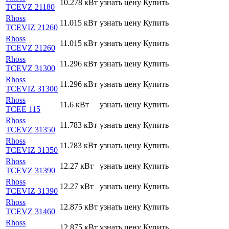
10.278 кВт
узнать цену
Купить
TCEVZ 21180
Rhoss
11.015 кВт
узнать цену
Купить
TCEVIZ 21260
Rhoss
11.015 кВт
узнать цену
Купить
TCEVZ 21260
Rhoss
11.296 кВт
узнать цену
Купить
TCEVZ 31300
Rhoss
11.296 кВт
узнать цену
Купить
TCEVIZ 31300
Rhoss
11.6 кВт
узнать цену
Купить
TCEE 115
Rhoss
11.783 кВт
узнать цену
Купить
TCEVZ 31350
Rhoss
11.783 кВт
узнать цену
Купить
TCEVIZ 31350
Rhoss
12.27 кВт
узнать цену
Купить
TCEVZ 31390
Rhoss
12.27 кВт
узнать цену
Купить
TCEVIZ 31390
Rhoss
12.875 кВт
узнать цену
Купить
TCEVZ 31460
Rhoss
12.875 кВт
узнать цену
Купить