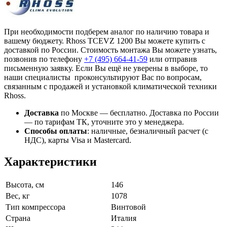
При необходимости подберем аналог по наличию товара и
вашему бюджету. Rhoss TCEVZ 1200 Вы можете купить с
доставкой по России. Стоимость монтажа Вы можете узнать,
позвонив по телефону
+7 (495)
664-41-59
или отправив
письменную заявку. Если Вы ещё не уверены в выборе, то
наши специалисты проконсультируют Вас по вопросам,
связанным с продажей и установкой климатической техники
Rhoss.
Доставка
по Москве — бесплатно.
Доставка по России
— по тарифам ТК, уточните это у менеджера.
Способы оплаты
:
наличные, безналичный расчет (с
НДС), карты Visa и Mastercard.
Характеристики
Высота, см
146
Вес, кг
1078
Тип компрессора
Винтовой
Страна
Италия