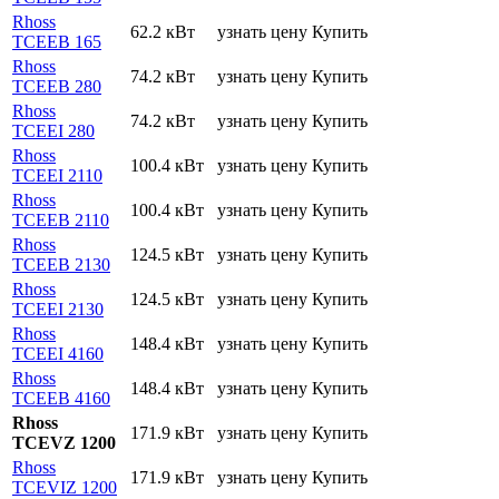
Rhoss
62.2 кВт
узнать цену
Купить
TCEEB 165
Rhoss
74.2 кВт
узнать цену
Купить
TCEEB 280
Rhoss
74.2 кВт
узнать цену
Купить
TCEEI 280
Rhoss
100.4 кВт
узнать цену
Купить
TCEEI 2110
Rhoss
100.4 кВт
узнать цену
Купить
TCEEB 2110
Rhoss
124.5 кВт
узнать цену
Купить
TCEEB 2130
Rhoss
124.5 кВт
узнать цену
Купить
TCEEI 2130
Rhoss
148.4 кВт
узнать цену
Купить
TCEEI 4160
Rhoss
148.4 кВт
узнать цену
Купить
TCEEB 4160
Rhoss
171.9 кВт
узнать цену
Купить
TCEVZ 1200
Rhoss
171.9 кВт
узнать цену
Купить
TCEVIZ 1200