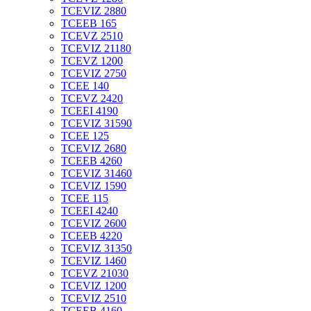
TCEVIZ 2880
TCEEB 165
TCEVZ 2510
TCEVIZ 21180
TCEVZ 1200
TCEVIZ 2750
TCEE 140
TCEVZ 2420
TCEEI 4190
TCEVIZ 31590
TCEE 125
TCEVIZ 2680
TCEEB 4260
TCEVIZ 31460
TCEVIZ 1590
TCEE 115
TCEEI 4240
TCEVIZ 2600
TCEEB 4220
TCEVIZ 31350
TCEVIZ 1460
TCEVZ 21030
TCEVIZ 1200
TCEVIZ 2510
TCEEB 4160