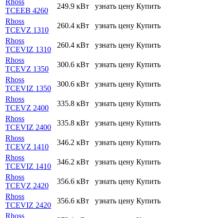
Rhoss
249.9 кВт
узнать цену
Купить
TCEEB 4260
Rhoss
260.4 кВт
узнать цену
Купить
TCEVZ 1310
Rhoss
260.4 кВт
узнать цену
Купить
TCEVIZ 1310
Rhoss
300.6 кВт
узнать цену
Купить
TCEVZ 1350
Rhoss
300.6 кВт
узнать цену
Купить
TCEVIZ 1350
Rhoss
335.8 кВт
узнать цену
Купить
TCEVZ 2400
Rhoss
335.8 кВт
узнать цену
Купить
TCEVIZ 2400
Rhoss
346.2 кВт
узнать цену
Купить
TCEVZ 1410
Rhoss
346.2 кВт
узнать цену
Купить
TCEVIZ 1410
Rhoss
356.6 кВт
узнать цену
Купить
TCEVZ 2420
Rhoss
356.6 кВт
узнать цену
Купить
TCEVIZ 2420
Rhoss