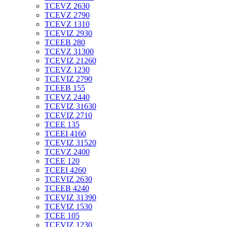
TCEVZ 2630
TCEVZ 2790
TCEVZ 1310
TCEVIZ 2930
TCEEB 280
TCEVZ 31300
TCEVIZ 21260
TCEVZ 1230
TCEVIZ 2790
TCEEB 155
TCEVZ 2440
TCEVIZ 31630
TCEVIZ 2710
TCEE 135
TCEEI 4160
TCEVIZ 31520
TCEVZ 2400
TCEE 120
TCEEI 4260
TCEVIZ 2630
TCEEB 4240
TCEVIZ 31390
TCEVIZ 1530
TCEE 105
TCEVIZ 1230