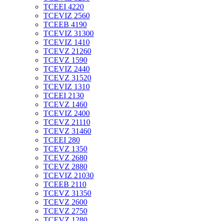
TCEEI 4220
TCEVIZ 2560
TCEEB 4190
TCEVIZ 31300
TCEVIZ 1410
TCEVZ 21260
TCEVZ 1590
TCEVIZ 2440
TCEVZ 31520
TCEVIZ 1310
TCEEI 2130
TCEVZ 1460
TCEVIZ 2400
TCEVZ 21110
TCEVZ 31460
TCEEI 280
TCEVZ 1350
TCEVZ 2680
TCEVZ 2880
TCEVIZ 21030
TCEEB 2110
TCEVZ 31350
TCEVZ 2600
TCEVZ 2750
TCEVZ 1280