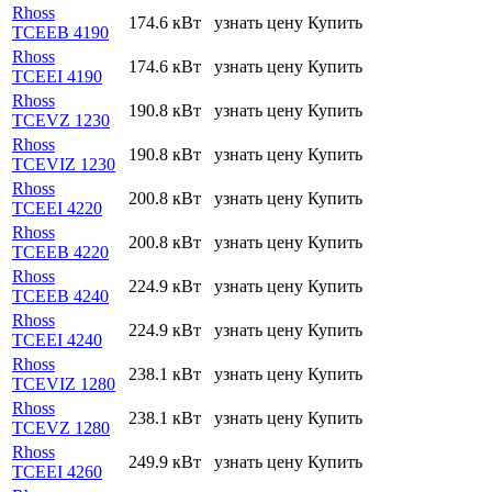
Rhoss
174.6 кВт
узнать цену
Купить
TCEEB 4190
Rhoss
174.6 кВт
узнать цену
Купить
TCEEI 4190
Rhoss
190.8 кВт
узнать цену
Купить
TCEVZ 1230
Rhoss
190.8 кВт
узнать цену
Купить
TCEVIZ 1230
Rhoss
200.8 кВт
узнать цену
Купить
TCEEI 4220
Rhoss
200.8 кВт
узнать цену
Купить
TCEEB 4220
Rhoss
224.9 кВт
узнать цену
Купить
TCEEB 4240
Rhoss
224.9 кВт
узнать цену
Купить
TCEEI 4240
Rhoss
238.1 кВт
узнать цену
Купить
TCEVIZ 1280
Rhoss
238.1 кВт
узнать цену
Купить
TCEVZ 1280
Rhoss
249.9 кВт
узнать цену
Купить
TCEEI 4260