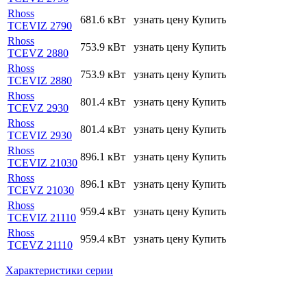
Rhoss
681.6 кВт
узнать цену
Купить
TCEVIZ 2790
Rhoss
753.9 кВт
узнать цену
Купить
TCEVZ 2880
Rhoss
753.9 кВт
узнать цену
Купить
TCEVIZ 2880
Rhoss
801.4 кВт
узнать цену
Купить
TCEVZ 2930
Rhoss
801.4 кВт
узнать цену
Купить
TCEVIZ 2930
Rhoss
896.1 кВт
узнать цену
Купить
TCEVIZ 21030
Rhoss
896.1 кВт
узнать цену
Купить
TCEVZ 21030
Rhoss
959.4 кВт
узнать цену
Купить
TCEVIZ 21110
Rhoss
959.4 кВт
узнать цену
Купить
TCEVZ 21110
Характеристики серии