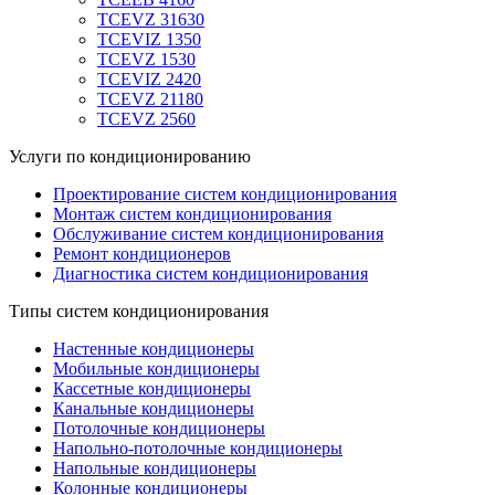
TCEVZ 31630
TCEVIZ 1350
TCEVZ 1530
TCEVIZ 2420
TCEVZ 21180
TCEVZ 2560
Услуги по кондиционированию
Проектирование систем кондиционирования
Монтаж систем кондиционирования
Обслуживание систем кондиционирования
Ремонт кондиционеров
Диагностика систем кондиционирования
Типы систем кондиционирования
Настенные кондиционеры
Мобильные кондиционеры
Кассетные кондиционеры
Канальные кондиционеры
Потолочные кондиционеры
Напольно-потолочные кондиционеры
Напольные кондиционеры
Колонные кондиционеры