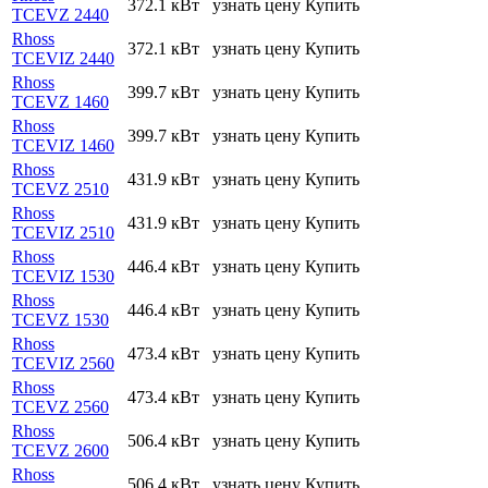
372.1 кВт
узнать цену
Купить
TCEVZ 2440
Rhoss
372.1 кВт
узнать цену
Купить
TCEVIZ 2440
Rhoss
399.7 кВт
узнать цену
Купить
TCEVZ 1460
Rhoss
399.7 кВт
узнать цену
Купить
TCEVIZ 1460
Rhoss
431.9 кВт
узнать цену
Купить
TCEVZ 2510
Rhoss
431.9 кВт
узнать цену
Купить
TCEVIZ 2510
Rhoss
446.4 кВт
узнать цену
Купить
TCEVIZ 1530
Rhoss
446.4 кВт
узнать цену
Купить
TCEVZ 1530
Rhoss
473.4 кВт
узнать цену
Купить
TCEVIZ 2560
Rhoss
473.4 кВт
узнать цену
Купить
TCEVZ 2560
Rhoss
506.4 кВт
узнать цену
Купить
TCEVZ 2600
Rhoss
506.4 кВт
узнать цену
Купить