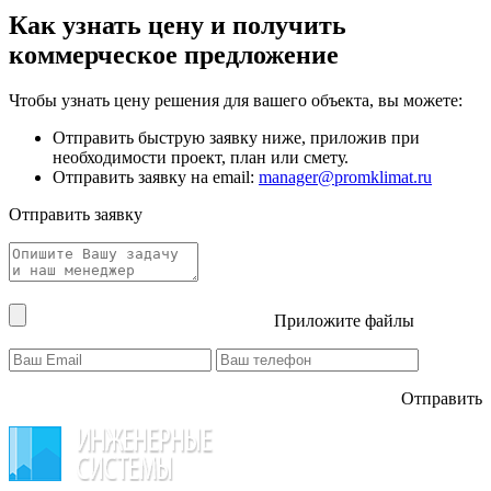
Как узнать цену и получить
коммерческое предложение
Чтобы узнать цену решения для вашего объекта, вы можете:
Отправить быструю заявку ниже, приложив при
необходимости проект, план или смету.
Отправить заявку на email:
manager@promklimat.ru
Отправить заявку
Приложите файлы
Отправить