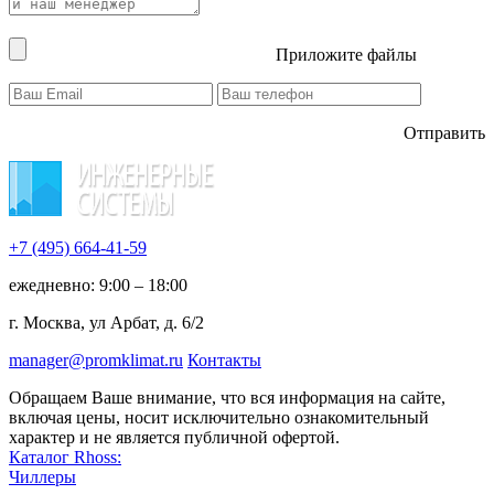
Приложите файлы
Отправить
+7 (495)
664-41-59
ежедневно: 9:00 – 18:00
г. Москва, ул Арбат, д. 6/2
manager@promklimat.ru
Контакты
Обращаем Ваше внимание, что вся информация на сайте,
включая цены, носит исключительно ознакомительный
характер и не является публичной офертой.
Каталог Rhoss:
Чиллеры