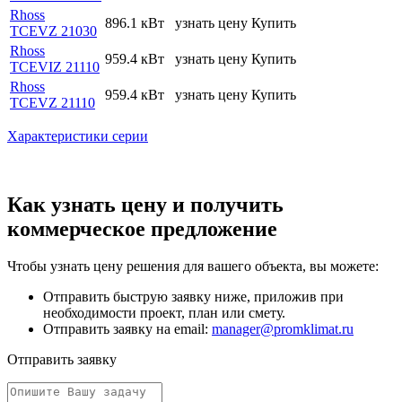
Rhoss
896.1 кВт
узнать цену
Купить
TCEVZ 21030
Rhoss
959.4 кВт
узнать цену
Купить
TCEVIZ 21110
Rhoss
959.4 кВт
узнать цену
Купить
TCEVZ 21110
Характеристики серии
Как узнать цену и получить
коммерческое предложение
Чтобы узнать цену решения для вашего объекта, вы можете:
Отправить быструю заявку ниже, приложив при
необходимости проект, план или смету.
Отправить заявку на email:
manager@promklimat.ru
Отправить заявку