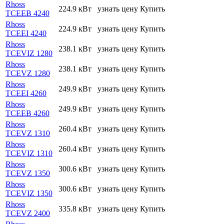
Rhoss
224.9 кВт
узнать цену
Купить
TCEEB 4240
Rhoss
224.9 кВт
узнать цену
Купить
TCEEI 4240
Rhoss
238.1 кВт
узнать цену
Купить
TCEVIZ 1280
Rhoss
238.1 кВт
узнать цену
Купить
TCEVZ 1280
Rhoss
249.9 кВт
узнать цену
Купить
TCEEI 4260
Rhoss
249.9 кВт
узнать цену
Купить
TCEEB 4260
Rhoss
260.4 кВт
узнать цену
Купить
TCEVZ 1310
Rhoss
260.4 кВт
узнать цену
Купить
TCEVIZ 1310
Rhoss
300.6 кВт
узнать цену
Купить
TCEVZ 1350
Rhoss
300.6 кВт
узнать цену
Купить
TCEVIZ 1350
Rhoss
335.8 кВт
узнать цену
Купить
TCEVZ 2400