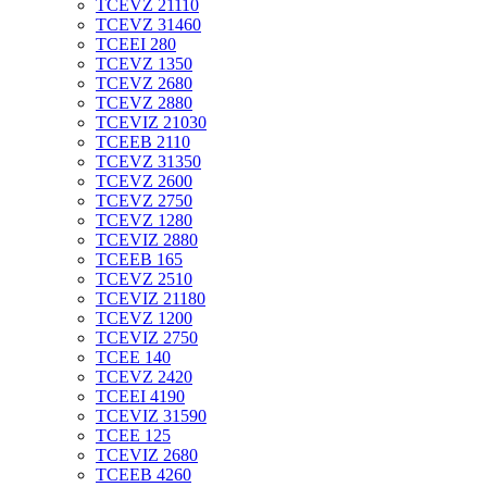
TCEVZ 21110
TCEVZ 31460
TCEEI 280
TCEVZ 1350
TCEVZ 2680
TCEVZ 2880
TCEVIZ 21030
TCEEB 2110
TCEVZ 31350
TCEVZ 2600
TCEVZ 2750
TCEVZ 1280
TCEVIZ 2880
TCEEB 165
TCEVZ 2510
TCEVIZ 21180
TCEVZ 1200
TCEVIZ 2750
TCEE 140
TCEVZ 2420
TCEEI 4190
TCEVIZ 31590
TCEE 125
TCEVIZ 2680
TCEEB 4260