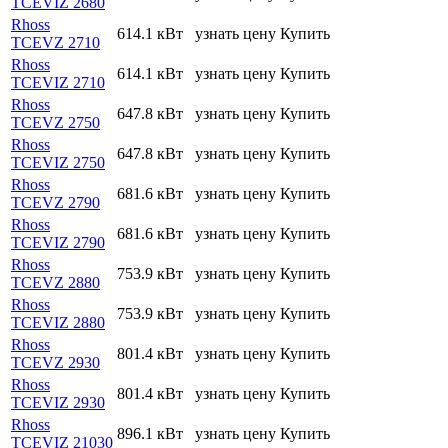
TCEVIZ 2680
Rhoss
614.1 кВт
узнать цену
Купить
TCEVZ 2710
Rhoss
614.1 кВт
узнать цену
Купить
TCEVIZ 2710
Rhoss
647.8 кВт
узнать цену
Купить
TCEVZ 2750
Rhoss
647.8 кВт
узнать цену
Купить
TCEVIZ 2750
Rhoss
681.6 кВт
узнать цену
Купить
TCEVZ 2790
Rhoss
681.6 кВт
узнать цену
Купить
TCEVIZ 2790
Rhoss
753.9 кВт
узнать цену
Купить
TCEVZ 2880
Rhoss
753.9 кВт
узнать цену
Купить
TCEVIZ 2880
Rhoss
801.4 кВт
узнать цену
Купить
TCEVZ 2930
Rhoss
801.4 кВт
узнать цену
Купить
TCEVIZ 2930
Rhoss
896.1 кВт
узнать цену
Купить
TCEVIZ 21030