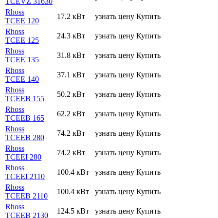
TCEVZ 31630
Rhoss
17.2 кВт
узнать цену
Купить
TCEE 120
Rhoss
24.3 кВт
узнать цену
Купить
TCEE 125
Rhoss
31.8 кВт
узнать цену
Купить
TCEE 135
Rhoss
37.1 кВт
узнать цену
Купить
TCEE 140
Rhoss
50.2 кВт
узнать цену
Купить
TCEEB 155
Rhoss
62.2 кВт
узнать цену
Купить
TCEEB 165
Rhoss
74.2 кВт
узнать цену
Купить
TCEEB 280
Rhoss
74.2 кВт
узнать цену
Купить
TCEEI 280
Rhoss
100.4 кВт
узнать цену
Купить
TCEEI 2110
Rhoss
100.4 кВт
узнать цену
Купить
TCEEB 2110
Rhoss
124.5 кВт
узнать цену
Купить
TCEEB 2130