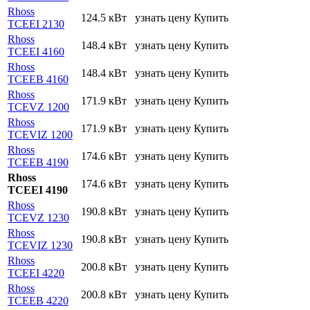
Rhoss
124.5 кВт
узнать цену
Купить
TCEEI 2130
Rhoss
148.4 кВт
узнать цену
Купить
TCEEI 4160
Rhoss
148.4 кВт
узнать цену
Купить
TCEEB 4160
Rhoss
171.9 кВт
узнать цену
Купить
TCEVZ 1200
Rhoss
171.9 кВт
узнать цену
Купить
TCEVIZ 1200
Rhoss
174.6 кВт
узнать цену
Купить
TCEEB 4190
Rhoss
174.6 кВт
узнать цену
Купить
TCEEI 4190
Rhoss
190.8 кВт
узнать цену
Купить
TCEVZ 1230
Rhoss
190.8 кВт
узнать цену
Купить
TCEVIZ 1230
Rhoss
200.8 кВт
узнать цену
Купить
TCEEI 4220
Rhoss
200.8 кВт
узнать цену
Купить
TCEEB 4220