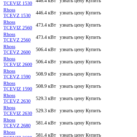
446.4 кВт
узнать цену
Купить
TCEVIZ 1530
Rhoss
446.4 кВт
узнать цену
Купить
TCEVZ 1530
Rhoss
473.4 кВт
узнать цену
Купить
TCEVIZ 2560
Rhoss
473.4 кВт
узнать цену
Купить
TCEVZ 2560
Rhoss
506.4 кВт
узнать цену
Купить
TCEVZ 2600
Rhoss
506.4 кВт
узнать цену
Купить
TCEVIZ 2600
Rhoss
508.9 кВт
узнать цену
Купить
TCEVZ 1590
Rhoss
508.9 кВт
узнать цену
Купить
TCEVIZ 1590
Rhoss
529.3 кВт
узнать цену
Купить
TCEVZ 2630
Rhoss
529.3 кВт
узнать цену
Купить
TCEVIZ 2630
Rhoss
581.4 кВт
узнать цену
Купить
TCEVZ 2680
Rhoss
581.4 кВт
узнать цену
Купить