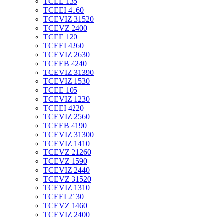
TCEE 135
TCEEI 4160
TCEVIZ 31520
TCEVZ 2400
TCEE 120
TCEEI 4260
TCEVIZ 2630
TCEEB 4240
TCEVIZ 31390
TCEVIZ 1530
TCEE 105
TCEVIZ 1230
TCEEI 4220
TCEVIZ 2560
TCEEB 4190
TCEVIZ 31300
TCEVIZ 1410
TCEVZ 21260
TCEVZ 1590
TCEVIZ 2440
TCEVZ 31520
TCEVIZ 1310
TCEEI 2130
TCEVZ 1460
TCEVIZ 2400