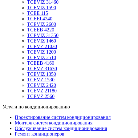
TCEVIZ 31460
TCEVIZ 1590
TCEE 115
TCEEI 4240
TCEVIZ 2600
TCEEB 4220
TCEVIZ 31350
TCEVIZ 1460
TCEVZ 21030
TCEVIZ 1200
TCEVIZ 2510
TCEEB 4160
TCEVZ 31630
TCEVIZ 1350
TCEVZ 1530
TCEVIZ 2420
TCEVZ 21180
TCEVZ 2560
Услуги по кондиционированию
Проектирование систем кондиционирования
Монтаж систем кондиционирования
Обслуживание систем кондиционирования
Ремонт кондиционеров