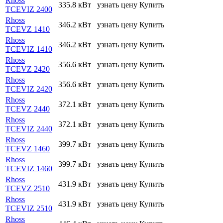
Rhoss
335.8 кВт
узнать цену
Купить
TCEVIZ 2400
Rhoss
346.2 кВт
узнать цену
Купить
TCEVZ 1410
Rhoss
346.2 кВт
узнать цену
Купить
TCEVIZ 1410
Rhoss
356.6 кВт
узнать цену
Купить
TCEVZ 2420
Rhoss
356.6 кВт
узнать цену
Купить
TCEVIZ 2420
Rhoss
372.1 кВт
узнать цену
Купить
TCEVZ 2440
Rhoss
372.1 кВт
узнать цену
Купить
TCEVIZ 2440
Rhoss
399.7 кВт
узнать цену
Купить
TCEVZ 1460
Rhoss
399.7 кВт
узнать цену
Купить
TCEVIZ 1460
Rhoss
431.9 кВт
узнать цену
Купить
TCEVZ 2510
Rhoss
431.9 кВт
узнать цену
Купить
TCEVIZ 2510
Rhoss