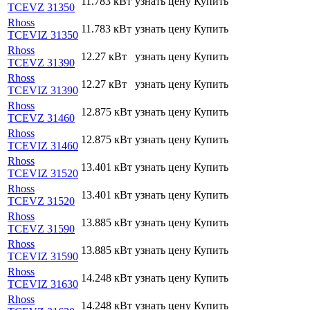
11.783 кВт
узнать цену
Купить
TCEVZ 31350
Rhoss
11.783 кВт
узнать цену
Купить
TCEVIZ 31350
Rhoss
12.27 кВт
узнать цену
Купить
TCEVZ 31390
Rhoss
12.27 кВт
узнать цену
Купить
TCEVIZ 31390
Rhoss
12.875 кВт
узнать цену
Купить
TCEVZ 31460
Rhoss
12.875 кВт
узнать цену
Купить
TCEVIZ 31460
Rhoss
13.401 кВт
узнать цену
Купить
TCEVIZ 31520
Rhoss
13.401 кВт
узнать цену
Купить
TCEVZ 31520
Rhoss
13.885 кВт
узнать цену
Купить
TCEVZ 31590
Rhoss
13.885 кВт
узнать цену
Купить
TCEVIZ 31590
Rhoss
14.248 кВт
узнать цену
Купить
TCEVIZ 31630
Rhoss
14.248 кВт
узнать цену
Купить