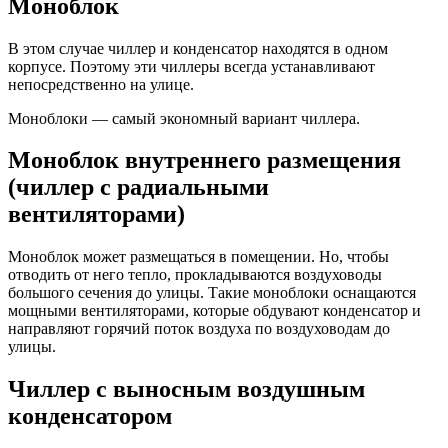
Моноблок
В этом случае чиллер и конденсатор находятся в одном
корпусе. Поэтому эти чиллеры всегда устанавливают
непосредственно на улице.
Моноблоки — самый экономный вариант чиллера.
Моноблок внутреннего размещения
(чиллер с радиальными
вентиляторам
и)
Моноблок может размещаться в помещении. Но, чтобы
отводить от него тепло, прокладываются воздуховоды
большого сечения до улицы. Такие моноблоки оснащаются
мощными вентиляторами, которые обдувают конденсатор и
направляют горячий поток воздуха по воздуховодам до
улицы.
Чиллер с выносным воздушным
конденсатором