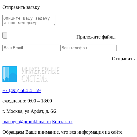
Отправить заявку
Приложите файлы
Отправить
+7 (495)
664-41-59
ежедневно: 9:00 – 18:00
г. Москва, ул Арбат, д. 6/2
manager@promklimat.ru
Контакты
Обращаем Ваше внимание, что вся информация на сайте,