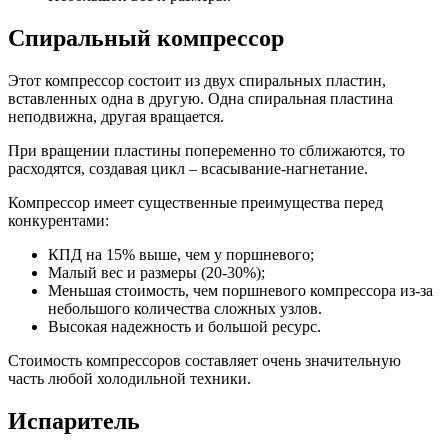
Спиральный компрессор
Этот компрессор состоит из двух спиральных пластин,
вставленных одна в другую. Одна спиральная пластина
неподвижна, другая вращается.
При вращении пластины попеременно то сближаются, то
расходятся, создавая цикл – всасывание-нагнетание.
Компрессор имеет существенные преимущества перед
конкурентами:
КПД на 15% выше, чем у поршневого;
Малый вес и размеры (20-30%);
Меньшая стоимость, чем поршневого компрессора из-за
небольшого количества сложных узлов.
Высокая надежность и большой ресурс.
Стоимость компрессоров составляет очень значительную
часть любой холодильной техники.
Испаритель