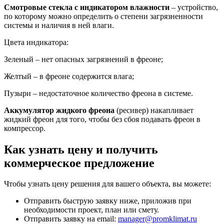
Смотровые стекла с индикатором влажности
– устройство,
по которому можно определить о степени загрязненности
системы и наличия в ней влаги.
Цвета индикатора:
Зеленый – нет опасных загрязнений в фреоне;
Желтый – в фреоне содержится влага;
Пузыри – недостаточное количество фреона в системе.
Аккумулятор жидкого фреона
(ресивер) накапливает
жидкий фреон для того, чтобы без сбоя подавать фреон в
компрессор.
Как узнать цену и получить
коммерческое предложение
Чтобы узнать цену решения для вашего объекта, вы можете:
Отправить быструю заявку ниже, приложив при
необходимости проект, план или смету.
Отправить заявку на email:
manager@promklimat.ru