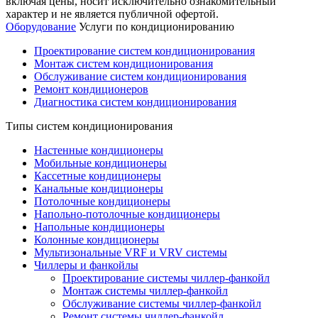
включая цены, носит исключительно ознакомительный
характер и не является публичной офертой.
Оборудование
Услуги по кондиционированию
Проектирование систем кондиционирования
Монтаж систем кондиционирования
Обслуживание систем кондиционирования
Ремонт кондиционеров
Диагностика систем кондиционирования
Типы систем кондиционирования
Настенные кондиционеры
Мобильные кондиционеры
Кассетные кондиционеры
Канальные кондиционеры
Потолочные кондиционеры
Напольно-потолочные кондиционеры
Напольные кондиционеры
Колонные кондиционеры
Мультизональные VRF и VRV системы
Чиллеры и фанкойлы
Проектирование системы чиллер-фанкойл
Монтаж системы чиллер-фанкойл
Обслуживание системы чиллер-фанкойл
Ремонт системы чиллер-фанкойл