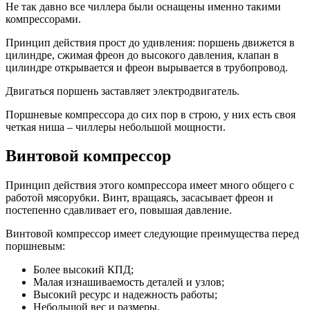
Не так давно все чиллера были оснащены именно такими
компрессорами.
Принцип действия прост до удивления: поршень движется в
цилиндре, сжимая фреон до высокого давления, клапан в
цилиндре открывается и фреон вырывается в трубопровод.
Двигаться поршень заставляет электродвигатель.
Поршневые компрессора до сих пор в строю, у них есть своя
четкая ниша – чиллеры небольшой мощности.
Винтовой компрессор
Принцип действия этого компрессора имеет много общего с
работой мясорубки. Винт, вращаясь, засасывает фреон и
постепенно сдавливает его, повышая давление.
Винтовой компрессор имеет следующие преимущества перед
поршневым:
Более высокий КПД;
Малая изнашиваемость деталей и узлов;
Высокий ресурс и надежность работы;
Небольшой вес и размеры.