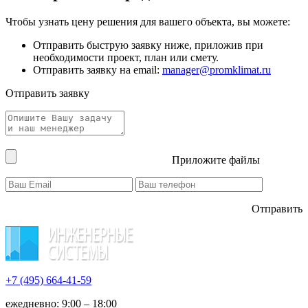
Чтобы узнать цену решения для вашего объекта, вы можете:
Отправить быструю заявку ниже, приложив при
необходимости проект, план или смету.
Отправить заявку на email:
manager@promklimat.ru
Отправить заявку
Приложите файлы
Отправить
+7 (495)
664-41-59
ежедневно: 9:00 – 18:00