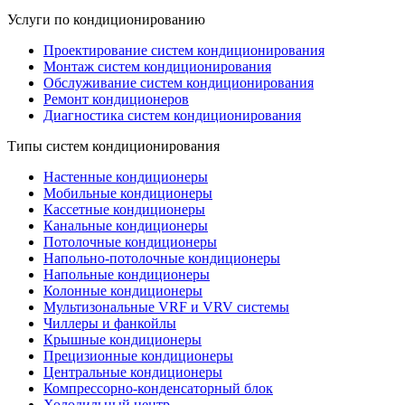
Услуги по кондиционированию
Проектирование систем кондиционирования
Монтаж систем кондиционирования
Обслуживание систем кондиционирования
Ремонт кондиционеров
Диагностика систем кондиционирования
Типы систем кондиционирования
Настенные кондиционеры
Мобильные кондиционеры
Кассетные кондиционеры
Канальные кондиционеры
Потолочные кондиционеры
Напольно-потолочные кондиционеры
Напольные кондиционеры
Колонные кондиционеры
Мультизональные VRF и VRV системы
Чиллеры и фанкойлы
Крышные кондиционеры
Прецизионные кондиционеры
Центральные кондиционеры
Компрессорно-конденсаторный блок
Холодильный центр