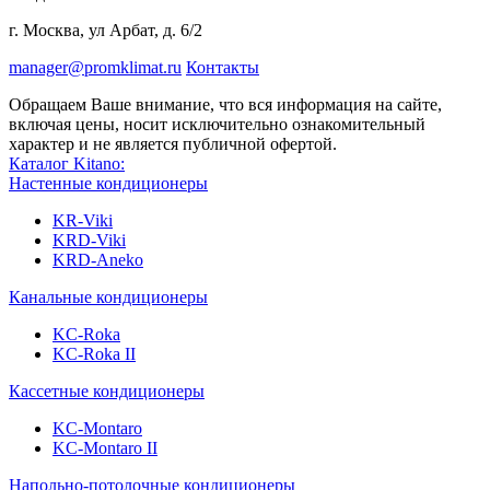
г. Москва, ул Арбат, д. 6/2
manager@promklimat.ru
Контакты
Обращаем Ваше внимание, что вся информация на сайте,
включая цены, носит исключительно ознакомительный
характер и не является публичной офертой.
Каталог Kitano:
Настенные кондиционеры
KR-Viki
KRD-Viki
KRD-Aneko
Канальные кондиционеры
KC-Roka
KC-Roka II
Кассетные кондиционеры
KC-Montaro
KC-Montaro II
Напольно-потолочные кондиционеры