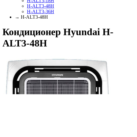
H-ALT3-18H
H-ALT3-48H
H-ALT3-36H
→ H-ALT3-48H
Кондиционер Hyundai H-
ALT3-48H