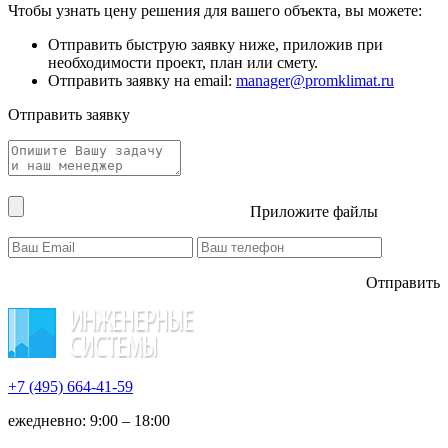
Чтобы узнать цену решения для вашего объекта, вы можете:
Отправить быструю заявку ниже, приложив при
необходимости проект, план или смету.
Отправить заявку на email:
manager@promklimat.ru
Отправить заявку
Приложите файлы
Отправить
+7 (495)
664-41-59
ежедневно: 9:00 – 18:00