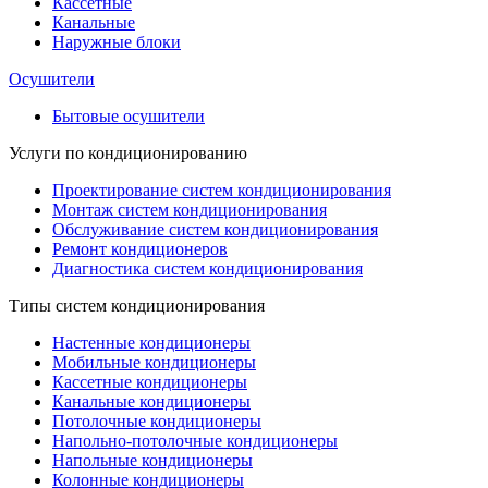
Кассетные
Канальные
Наружные блоки
Осушители
Бытовые осушители
Услуги по кондиционированию
Проектирование систем кондиционирования
Монтаж систем кондиционирования
Обслуживание систем кондиционирования
Ремонт кондиционеров
Диагностика систем кондиционирования
Типы систем кондиционирования
Настенные кондиционеры
Мобильные кондиционеры
Кассетные кондиционеры
Канальные кондиционеры
Потолочные кондиционеры
Напольно-потолочные кондиционеры
Напольные кондиционеры
Колонные кондиционеры