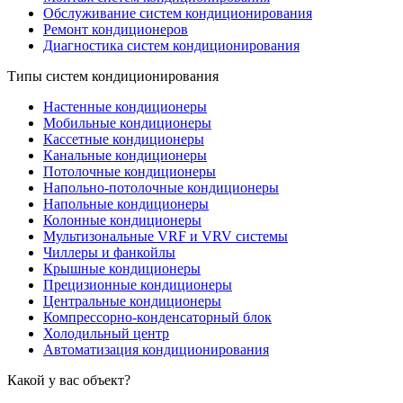
Обслуживание систем кондиционирования
Ремонт кондиционеров
Диагностика систем кондиционирования
Типы систем кондиционирования
Настенные кондиционеры
Мобильные кондиционеры
Кассетные кондиционеры
Канальные кондиционеры
Потолочные кондиционеры
Напольно-потолочные кондиционеры
Напольные кондиционеры
Колонные кондиционеры
Мультизональные VRF и VRV системы
Чиллеры и фанкойлы
Крышные кондиционеры
Прецизионные кондиционеры
Центральные кондиционеры
Компрессорно-конденсаторный блок
Холодильный центр
Автоматизация кондиционирования
Какой у вас объект?