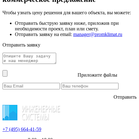
Чтобы узнать цену решения для вашего объекта, вы можете:
Отправить быструю заявку ниже, приложив при
необходимости проект, план или смету.
Отправить заявку на email:
manager@promklimat.ru
Отправить заявку
Приложите файлы
Отправить
+7 (495)
664-41-59