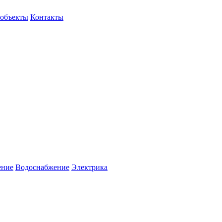
объекты
Контакты
ение
Водоснабжение
Электрика