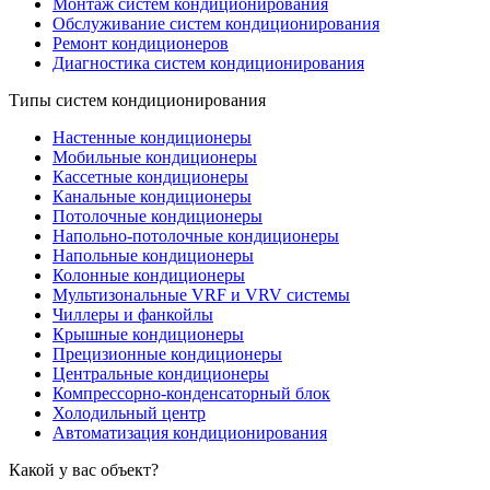
Монтаж систем кондиционирования
Обслуживание систем кондиционирования
Ремонт кондиционеров
Диагностика систем кондиционирования
Типы систем кондиционирования
Настенные кондиционеры
Мобильные кондиционеры
Кассетные кондиционеры
Канальные кондиционеры
Потолочные кондиционеры
Напольно-потолочные кондиционеры
Напольные кондиционеры
Колонные кондиционеры
Мультизональные VRF и VRV системы
Чиллеры и фанкойлы
Крышные кондиционеры
Прецизионные кондиционеры
Центральные кондиционеры
Компрессорно-конденсаторный блок
Холодильный центр
Автоматизация кондиционирования
Какой у вас объект?