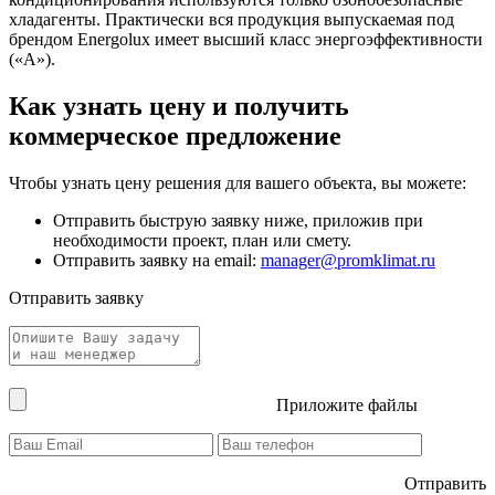
хладагенты. Практически вся продукция выпускаемая под
брендом Energolux имеет высший класс энергоэффективности
(«А»).
Как узнать цену и получить
коммерческое предложение
Чтобы узнать цену решения для вашего объекта, вы можете:
Отправить быструю заявку ниже, приложив при
необходимости проект, план или смету.
Отправить заявку на email:
manager@promklimat.ru
Отправить заявку
Приложите файлы
Отправить