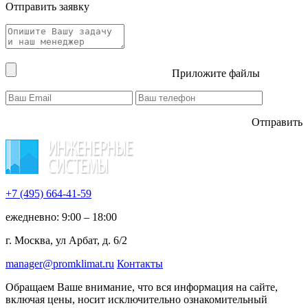
Отправить заявку
Приложите файлы
Отправить
+7 (495)
664-41-59
ежедневно: 9:00 – 18:00
г. Москва, ул Арбат, д. 6/2
manager@promklimat.ru
Контакты
Обращаем Ваше внимание, что вся информация на сайте,
включая цены, носит исключительно ознакомительный