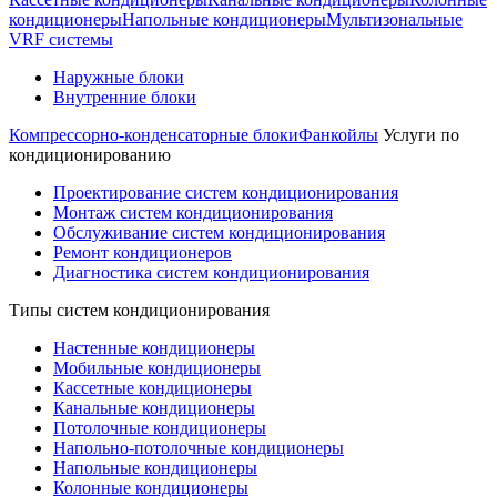
кондиционеры
Напольные кондиционеры
Мультизональные
VRF системы
Наружные блоки
Внутренние блоки
Компрессорно-конденсаторные блоки
Фанкойлы
Услуги по
кондиционированию
Проектирование систем кондиционирования
Монтаж систем кондиционирования
Обслуживание систем кондиционирования
Ремонт кондиционеров
Диагностика систем кондиционирования
Типы систем кондиционирования
Настенные кондиционеры
Мобильные кондиционеры
Кассетные кондиционеры
Канальные кондиционеры
Потолочные кондиционеры
Напольно-потолочные кондиционеры
Напольные кондиционеры
Колонные кондиционеры