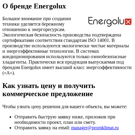
О бренде Energolux
Большое внимание при создании
техники уделяется бережному
отношению к энергоресурсам.
Экологическая безопасность производства подтверждена
сертификатами соответствия стандартам ISO 14001. В
производстве используются экологически чистые материалы
и энергоэффективные технологии. В системах
кондиционирования используются только озонобезопасные
хладагенты. Практически вся продукция выпускаемая под
брендом Energolux имеет высший класс энергоэффективности
(«А»).
Как узнать цену и получить
коммерческое предложение
Чтобы узнать цену решения для вашего объекта, вы можете:
Отправить быструю заявку ниже, приложив при
необходимости проект, план или смету.
Отправить заявку на email:
manager@promklimat.ru