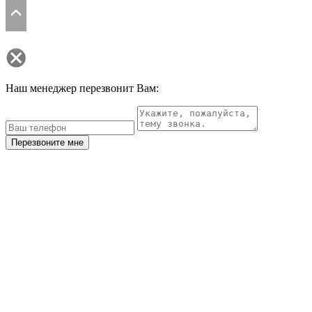
Наш менеджер перезвонит Вам:
Перезвоните мне