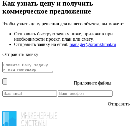
Как узнать цену и получить
коммерческое предложение
Чтобы узнать цену решения для вашего объекта, вы можете:
Отправить быструю заявку ниже, приложив при
необходимости проект, план или смету.
Отправить заявку на email:
manager@promklimat.ru
Отправить заявку
Приложите файлы
Отправить