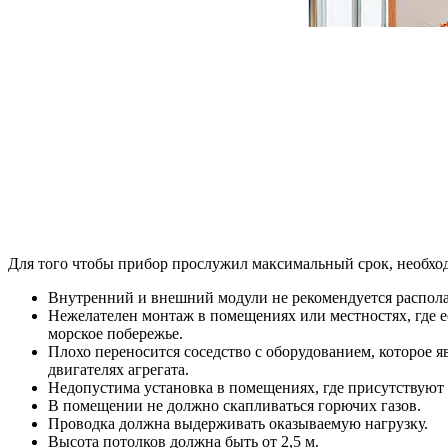
Для того чтобы прибор прослужил максимальный срок, необходи
Внутренний и внешний модули не рекомендуется располага
Нежелателен монтаж в помещениях или местностях, где 
морское побережье.
Плохо переносится соседство с оборудованием, которое 
двигателях агрегата.
Недопустима установка в помещениях, где присутствуют 
В помещении не должно скапливаться горючих газов.
Проводка должна выдерживать оказываемую нагрузку.
Высота потолков должна быть от 2,5 м.