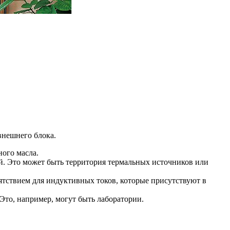
внешнего блока.
ного масла.
й. Это может быть территория термальных источников или
ятствием для индуктивных токов, которые присутствуют в
Это, например, могут быть лаборатории.