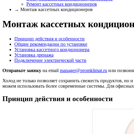
Ремонт кассетных кондиционеров
→ Монтаж кассетных кондиционеров
Монтаж кассетных кондицион
Принцип действия и особенности
Общие рекомендации по установке
Установка кассетного кондиционера
Установка дренажа
Подключение электрической части
Отправьте заявку
на email
manager@promklimat.ru
или позвони
Холод не только позволяет сохранить свежесть продуктов, но 
можем использовать более современные системы. Для офисных
Принцип действия и особенности