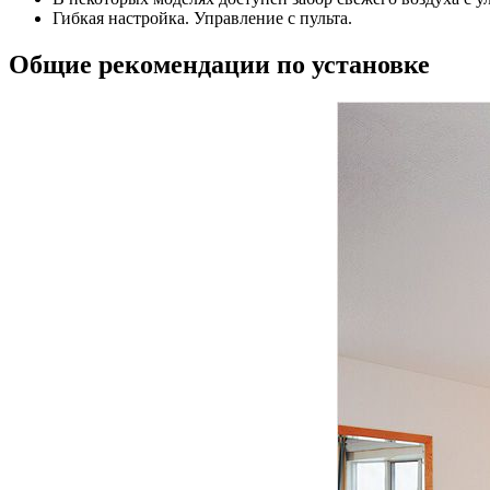
Гибкая настройка. Управление с пульта.
Общие рекомендации по установке