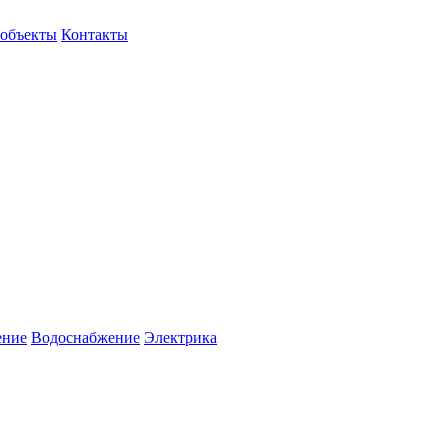
объекты
Контакты
ение
Водоснабжение
Электрика