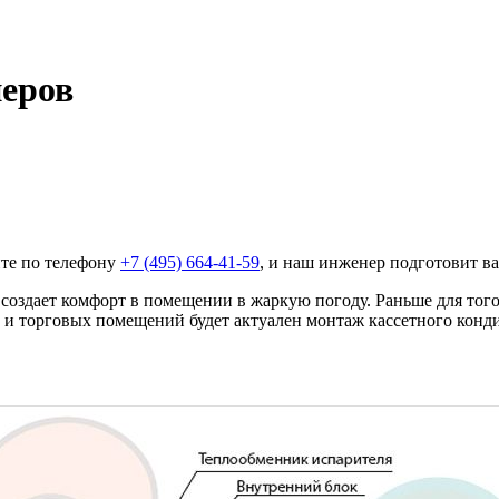
еров
те по телефону
+7 (495)
664-41-59
, и наш инженер подготовит в
и создает комфорт в помещении в жаркую погоду. Раньше для тог
 и торговых помещений будет актуален монтаж кассетного конд