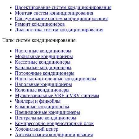
Проектирование систем кондиционирования
Монтаж систем кондиционирования
Обслуживание систем кондиционирования
Ремонт кондиционеров
Диагностика систем кондиционирования
Типы систем кондиционирования
Настенные кондиционеры
Мобильные кондиционеры
Кассетные кондиционеры
Канальные кондиционеры
Потолочные кондиционеры
Напольно-потолочные кондиционеры
Напольные кондиционеры
Колонные кондиционеры
Мультизональные VRF и VRV системы
Чиллеры и фанкойлы
Крышные кондиционеры
Прецизионные кондиционеры
Центральные кондиционеры
Компрессорно-конденсаторный блок
Холодильный центр
Автоматизация кондиционирования