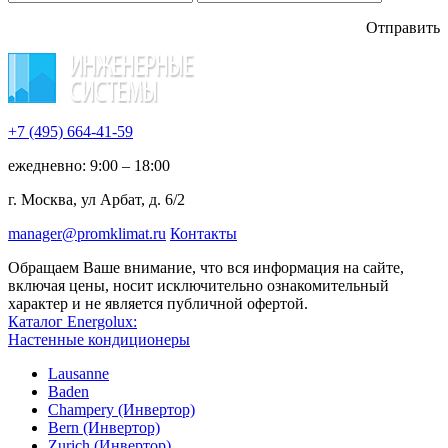
Отправить
+7 (495)
664-41-59
ежедневно: 9:00 – 18:00
г. Москва, ул Арбат, д. 6/2
manager@promklimat.ru
Контакты
Обращаем Ваше внимание, что вся информация на сайте,
включая цены, носит исключительно ознакомительный
характер и не является публичной офертой.
Каталог Energolux:
Настенные кондиционеры
Lausanne
Baden
Champery (Инвертор)
Bern (Инвертор)
Zurich (Инвертор)