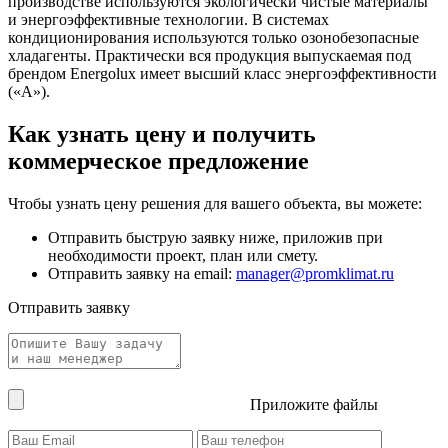
производстве используются экологически чистые материалы
и энергоэффективные технологии. В системах
кондиционирования используются только озонобезопасные
хладагенты. Практически вся продукция выпускаемая под
брендом Energolux имеет высший класс энергоэффективности
(«А»).
Как узнать цену и получить
коммерческое предложение
Чтобы узнать цену решения для вашего объекта, вы можете:
Отправить быструю заявку ниже, приложив при
необходимости проект, план или смету.
Отправить заявку на email:
manager@promklimat.ru
Отправить заявку
Приложите файлы