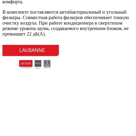
комфорта.
В комплекте поставляются антибактериальный и угольный
фильтры. Совместная работа фильтров обеспечивает тонкую
очистку воздуха. При работе кондиционера в сверхтихом
режиме уровень шума, создаваемого внутренним блоком, не
превышает 22 дБ(А).