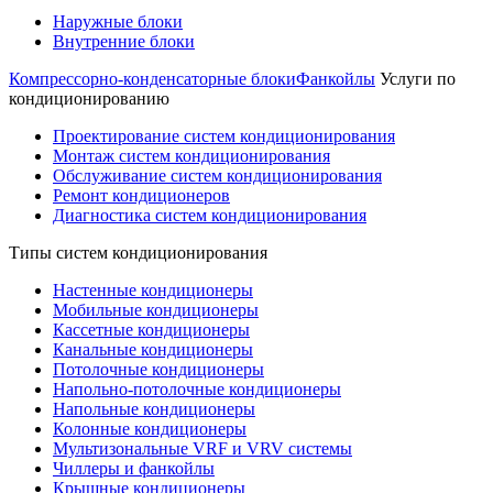
Наружные блоки
Внутренние блоки
Компрессорно-конденсаторные блоки
Фанкойлы
Услуги по
кондиционированию
Проектирование систем кондиционирования
Монтаж систем кондиционирования
Обслуживание систем кондиционирования
Ремонт кондиционеров
Диагностика систем кондиционирования
Типы систем кондиционирования
Настенные кондиционеры
Мобильные кондиционеры
Кассетные кондиционеры
Канальные кондиционеры
Потолочные кондиционеры
Напольно-потолочные кондиционеры
Напольные кондиционеры
Колонные кондиционеры
Мультизональные VRF и VRV системы
Чиллеры и фанкойлы
Крышные кондиционеры