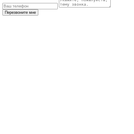
Перезвоните мне