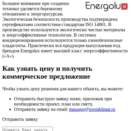
Большое внимание при создании
техники уделяется бережному
отношению к энергоресурсам.
Экологическая безопасность производства подтверждена
сертификатами соответствия стандартам ISO 14001. В
производстве используются экологически чистые материалы
и энергоэффективные технологии. В системах
кондиционирования используются только озонобезопасные
хладагенты. Практически вся продукция выпускаемая под
брендом Energolux имеет высший класс энергоэффективности
(«А»).
Как узнать цену и получить
коммерческое предложение
Чтобы узнать цену решения для вашего объекта, вы можете:
Отправить быструю заявку ниже, приложив при
необходимости проект, план или смету.
Отправить заявку на email:
manager@promklimat.ru
Отправить заявку