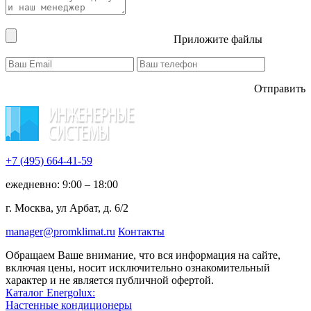
Приложите файлы
Отправить
+7 (495)
664-41-59
ежедневно: 9:00 – 18:00
г. Москва, ул Арбат, д. 6/2
manager@promklimat.ru
Контакты
Обращаем Ваше внимание, что вся информация на сайте,
включая цены, носит исключительно ознакомительный
характер и не является публичной офертой.
Каталог Energolux:
Настенные кондиционеры