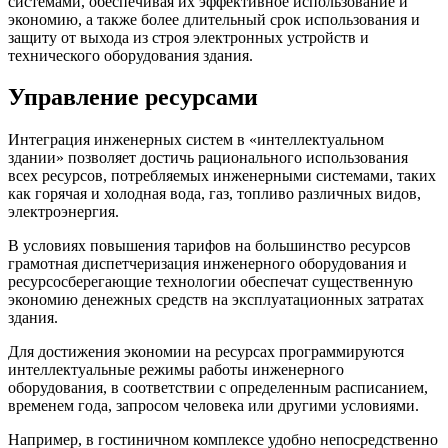
системами, обеспечивая их эффективное использование и
экономию, а также более длительный срок использования и
защиту от выхода из строя электронных устройств и
технического оборудования здания.
Управление ресурсами
Интеграция инженерных систем в «интеллектуальном
здании» позволяет достичь рационального использования
всех ресурсов, потребляемых инженерными системами, таких
как горячая и холодная вода, газ, топливо различных видов,
электроэнергия.
В условиях повышения тарифов на большинство ресурсов
грамотная диспетчеризация инженерного оборудования и
ресурсосберегающие технологии обеспечат существенную
экономию денежных средств на эксплуатационных затратах
здания.
Для достижения экономии на ресурсах программируются
интеллектуальные режимы работы инженерного
оборудования, в соответствии с определенным расписанием,
временем года, запросом человека или другими условиями.
Например, в гостиничном комплексе удобно непосредственно