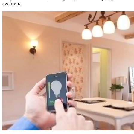
лестниц.