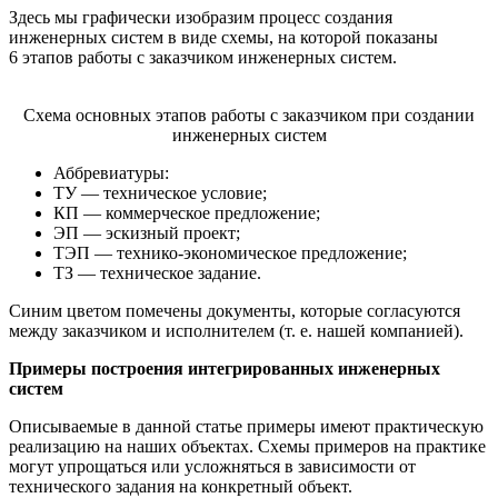
Здесь мы графически изобразим процесс создания
инженерных систем в виде схемы, на которой показаны
6 этапов работы с заказчиком инженерных систем.
Схема основных этапов работы с заказчиком при создании
инженерных систем
Аббревиатуры:
ТУ — техническое условие;
КП — коммерческое предложение;
ЭП — эскизный проект;
ТЭП — технико-экономическое предложение;
ТЗ — техническое задание.
Синим цветом помечены документы, которые согласуются
между заказчиком и исполнителем (т. е. нашей компанией).
Примеры построения интегрированных инженерных
систем
Описываемые в данной статье примеры имеют практическую
реализацию на наших объектах. Схемы примеров на практике
могут упрощаться или усложняться в зависимости от
технического задания на конкретный объект.