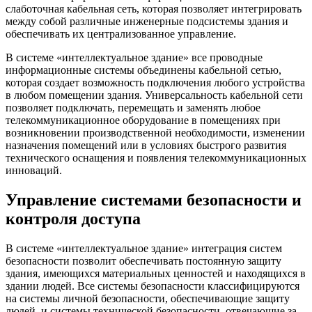
слаботочная кабельная сеть, которая позволяет интегрировать
между собой различные инженерные подсистемы здания и
обеспечивать их централизованное управление.
В системе «интеллектуальное здание» все проводные
информационные системы объединены кабельной сетью,
которая создает возможность подключения любого устройства
в любом помещении здания. Универсальность кабельной сети
позволяет подключать, перемещать и заменять любое
телекоммуникационное оборудование в помещениях при
возникновении производственной необходимости, изменении
назначения помещений или в условиях быстрого развития
технического оснащения и появления телекоммуникационных
инноваций.
Управление системами безопасности и
контроля доступа
В системе «интеллектуальное здание» интеграция систем
безопасности позволит обеспечивать постоянную защиту
здания, имеющихся материальных ценностей и находящихся в
здании людей. Все системы безопасности классифицируются
на системы личной безопасности, обеспечивающие защиту
людей, и системы технической безопасности, отвечающие за