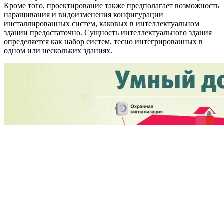
Кроме того, проектирование также предполагает возможность
наращивания и видоизменения конфигурации
инсталлированных систем, каковых в интеллектуальном
здании предостаточно. Сущность интеллектуального здания
определяется как набор систем, тесно интегрированных в
одном или нескольких зданиях.