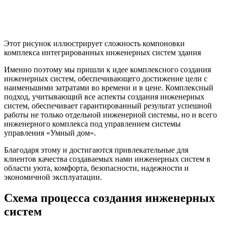
Этот рисунок иллюстрирует сложность компоновки
комплекса интегрированных инженерных систем здания
Именно поэтому мы пришли к идее комплексного создания
инженерных систем, обеспечивающего достижение цели с
наименьшими затратами во времени и в цене. Комплексный
подход, учитывающий все аспекты создания инженерных
систем, обеспечивает гарантированный результат успешной
работы не только отдельной инженерной системы, но и всего
инженерного комплекса под управлением системы
управления «Умный дом».
Благодаря этому и достигаются привлекательные для
клиентов качества создаваемых нами инженерных систем в
области уюта, комфорта, безопасности, надежности и
экономичной эксплуатации.
Схема процесса создания инженерных
систем