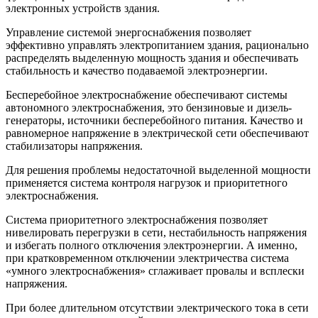
электронных устройств здания.
Управление системой энергоснабжения позволяет
эффективно управлять электропитанием здания, рационально
распределять выделенную мощность здания и обеспечивать
стабильность и качество подаваемой электроэнергии.
Бесперебойное электроснабжение обеспечивают системы
автономного электроснабжения, это бензиновые и дизель-
генераторы, источники бесперебойного питания. Качество и
равномерное напряжение в электрической сети обеспечивают
стабилизаторы напряжения.
Для решения проблемы недостаточной выделенной мощности
применяется система контроля нагрузок и приоритетного
электроснабжения.
Система приоритетного электроснабжения позволяет
нивелировать перегрузки в сети, нестабильность напряжения
и избегать полного отключения электроэнергии. А именно,
при кратковременном отключении электричества система
«умного электроснабжения» сглаживает провалы и всплески
напряжения.
При более длительном отсутствии электрического тока в сети