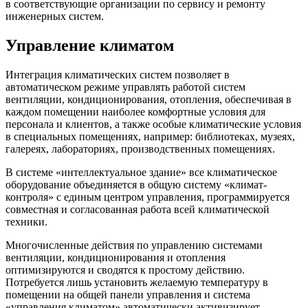
в соответствующие организации по сервису и ремонту
инженерных систем.
Управление климатом
Интеграция климатических систем позволяет в
автоматическом режиме управлять работой систем
вентиляции, кондиционирования, отопления, обеспечивая в
каждом помещении наиболее комфортные условия для
персонала и клиентов, а также особые климатические условия
в специальных помещениях, например: библиотеках, музеях,
галереях, лабораториях, производственных помещениях.
В системе «интеллектуальное здание» все климатическое
оборудование объединяется в общую систему «климат-
контроля» с единым центром управления, программируется
совместная и согласованная работа всей климатической
техники.
Многочисленные действия по управлению системами
вентиляции, кондиционирования и отопления
оптимизируются и сводятся к простому действию.
Потребуется лишь установить желаемую температуру в
помещении на общей панели управления и система
«управления климатом» автоматически активизирует