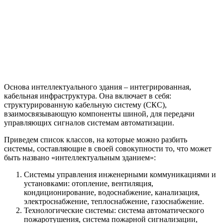
Основа интеллектуального здания – интегрированная,
кабельная инфраструктура. Она включает в себя:
структурированную кабельную систему (СКС),
взаимосвязывающую компоненты шиной, для передачи
управляющих сигналов системам автоматизации.
Приведем список классов, на которые можно разбить
системы, составляющие в своей совокупности то, что может
быть названо «интеллектуальным зданием»:
Системы управления инженерными коммуникациями и
установками: отопление, вентиляция,
кондиционирование, водоснабжение, канализация,
электроснабжение, теплоснабжение, газоснабжение.
Технологические системы: система автоматического
пожаротушения, система пожарной сигнализации,