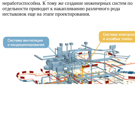
неработоспособна. К тому же создание инженерных систем по
отдельности приводит к накапливанию различного рода
нестыковок еще на этапе проектирования.