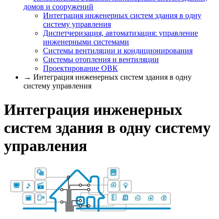
домов и сооружений
Интеграция инженерных систем здания в одну
систему управления
Диспетчеризация, автоматизация: управление
инженерными системами
Системы вентиляции и кондиционирования
Системы отопления и вентиляции
Проектирование ОВК
→ Интеграция инженерных систем здания в одну
систему управления
Интеграция инженерных
систем здания в одну систему
управления