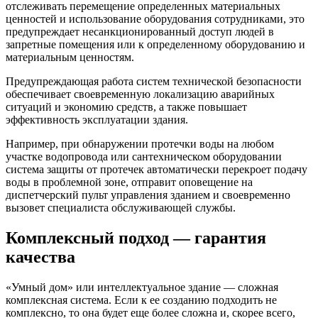
отслеживать перемещение определенных материальных
ценностей и использование оборудования сотрудниками, это
предупреждает несанкционированный доступ людей в
запретные помещения или к определенному оборудованию и
материальным ценностям.
Предупреждающая работа систем технической безопасности
обеспечивает своевременную локализацию аварийных
ситуаций и экономию средств, а также повышает
эффективность эксплуатации здания.
Например, при обнаружении протечки воды на любом
участке водопровода или сантехническом оборудовании
система защиты от протечек автоматически перекроет подачу
воды в проблемной зоне, отправит оповещение на
диспетчерский пульт управления зданием и своевременно
вызовет специалиста обслуживающей службы.
Комплексный подход — гарантия
качества
«Умный дом» или интеллектуальное здание — сложная
комплексная система. Если к ее созданию подходить не
комплексно, то она будет еще более сложна и, скорее всего,