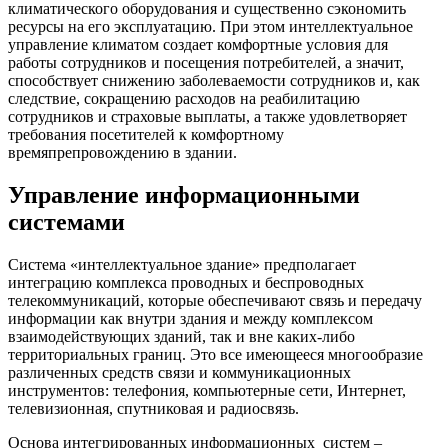
климатического оборудования и существенно сэкономить
ресурсы на его эксплуатацию. При этом интеллектуальное
управление климатом создает комфортные условия для
работы сотрудников и посещения потребителей, а значит,
способствует снижению заболеваемости сотрудников и, как
следствие, сокращению расходов на реабилитацию
сотрудников и страховые выплаты, а также удовлетворяет
требования посетителей к комфортному
времяпрепровождению в здании.
Управление информационными
системами
Система «интеллектуальное здание» предполагает
интеграцию комплекса проводных и беспроводных
телекоммуникаций, которые обеспечивают связь и передачу
информации как внутри здания и между комплексом
взаимодействующих зданий, так и вне каких-либо
территориальных границ. Это все имеющееся многообразие
различенных средств связи и коммуникационных
инструментов: телефония, компьютерные сети, Интернет,
телевизионная, спутниковая и радиосвязь.
Основа интегрированных информационных систем –