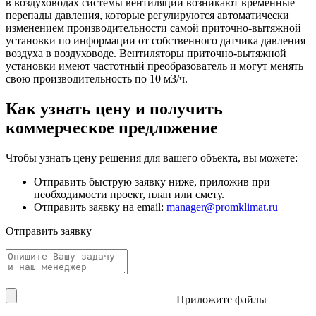
в воздуховодах системы вентиляции возникают временные
перепады давления, которые регулируются автоматически
изменением производительности самой приточно-вытяжной
установки по информации от собственного датчика давления
воздуха в воздуховоде. Вентиляторы приточно-вытяжной
установки имеют частотный преобразователь и могут менять
свою производительность по 10 м3/ч.
Как узнать цену и получить
коммерческое предложение
Чтобы узнать цену решения для вашего объекта, вы можете:
Отправить быструю заявку ниже, приложив при
необходимости проект, план или смету.
Отправить заявку на email:
manager@promklimat.ru
Отправить заявку
Приложите файлы