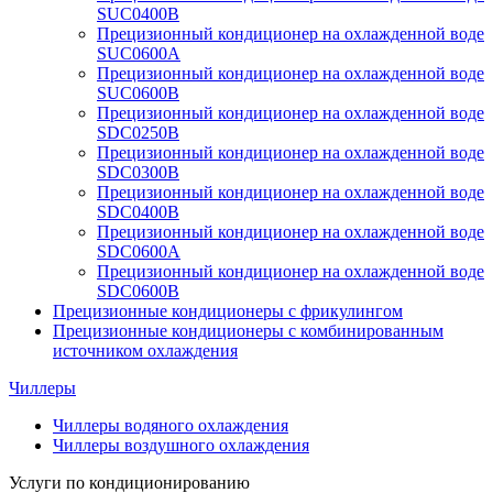
SUC0400B
Прецизионный кондиционер на охлажденной воде
SUC0600A
Прецизионный кондиционер на охлажденной воде
SUC0600B
Прецизионный кондиционер на охлажденной воде
SDC0250B
Прецизионный кондиционер на охлажденной воде
SDC0300B
Прецизионный кондиционер на охлажденной воде
SDC0400B
Прецизионный кондиционер на охлажденной воде
SDC0600A
Прецизионный кондиционер на охлажденной воде
SDC0600B
Прецизионные кондиционеры с фрикулингом
Прецизионные кондиционеры с комбинированным
источником охлаждения
Чиллеры
Чиллеры водяного охлаждения
Чиллеры воздушного охлаждения
Услуги по кондиционированию