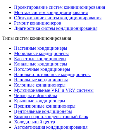
Проектирование систем кондиционирования
Монтаж систем кондиционирования
Обслуживание систем кондиционирования
Ремонт кондиционеров
Диагностика систем кондиционирования
Типы систем кондиционирования
Настенные кондиционеры
Мобильные кондиционеры
Кассетные кондиционеры
Канальные кондиционеры
Потолочные кондиционеры
Напольно-потолочные кондиционеры
Напольные кондиционеры
Колонные кондиционеры
Мультизональные VRF и VRV системы
Чиллеры и фанкойлы
Крышные кондиционеры
Прецизионные кондиционеры
Центральные кондиционеры
Компрессорно-конденсаторный блок
Холодильный центр
Автоматизация кондиционирования