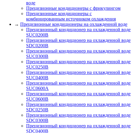
воде
Прецизионные кондиционеры с фрикулингом
Прецизионные кондиционеры с
комбинированным источником охлаждения
→
Прецизионные кондиционеры на охлажденной воде
Прецизионный кондиционер на охлажденной воде
SUC0200B
Прецизионный кондиционер на охлажденной воде
SDC0200B
Прецизионный кондиционер на охлажденной воде
SUC0300B
Прецизионный кондиционер на охлажденной воде
SUC0250B
Прецизионный кондиционер на охлажденной воде
SUC0400B
Прецизионный кондиционер на охлажденной воде
SUC0600A
Прецизионный кондиционер на охлажденной воде
SUC0600B
Прецизионный кондиционер на охлажденной воде
SDC0250B
Прецизионный кондиционер на охлажденной воде
SDC0300B
Прецизионный кондиционер на охлажденной воде
SDC0400B