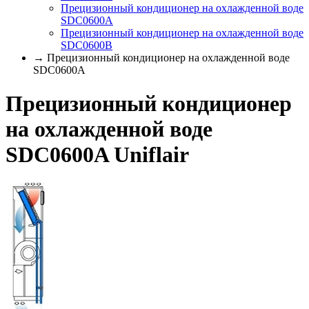
Прецизионный кондиционер на охлажденной воде
SDC0600A
Прецизионный кондиционер на охлажденной воде
SDC0600B
→ Прецизионный кондиционер на охлажденной воде
SDC0600A
Прецизионный кондиционер
на охлажденной воде
SDC0600A Uniflair