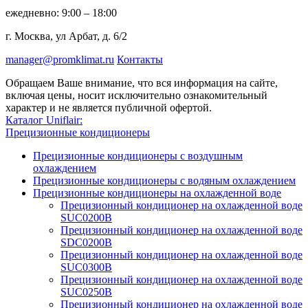
ежедневно: 9:00 – 18:00
г. Москва, ул Арбат, д. 6/2
manager@promklimat.ru
Контакты
Обращаем Ваше внимание, что вся информация на сайте,
включая цены, носит исключительно ознакомительный
характер и не является публичной офертой.
Каталог Uniflair:
Прецизионные кондиционеры
Прецизионные кондиционеры с воздушным
охлаждением
Прецизионные кондиционеры с водяным охлаждением
Прецизионные кондиционеры на охлажденной воде
Прецизионный кондиционер на охлажденной воде
SUC0200B
Прецизионный кондиционер на охлажденной воде
SDC0200B
Прецизионный кондиционер на охлажденной воде
SUC0300B
Прецизионный кондиционер на охлажденной воде
SUC0250B
Прецизионный кондиционер на охлажденной воде