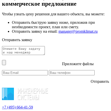
коммерческое предложение
Чтобы узнать цену решения для вашего объекта, вы можете:
Отправить быструю заявку ниже, приложив при
необходимости проект, план или смету.
Отправить заявку на email:
manager@promklimat.ru
Отправить заявку
Приложите файлы
Отправить
+7 (495)
664-41-59