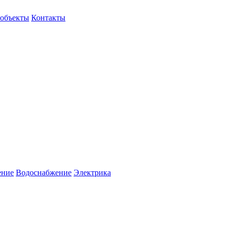
объекты
Контакты
ение
Водоснабжение
Электрика