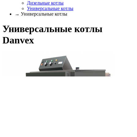
Дизельные котлы
Универсальные котлы
→ Универсальные котлы
Универсальные котлы
Danvex