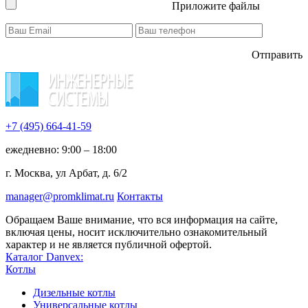
Приложите файлы
Отправить
+7 (495)
664-41-59
ежедневно: 9:00 – 18:00
г. Москва, ул Арбат, д. 6/2
manager@promklimat.ru
Контакты
Обращаем Ваше внимание, что вся информация на сайте,
включая цены, носит исключительно ознакомительный
характер и не является публичной офертой.
Каталог Danvex:
Котлы
Дизельные котлы
Универсальные котлы