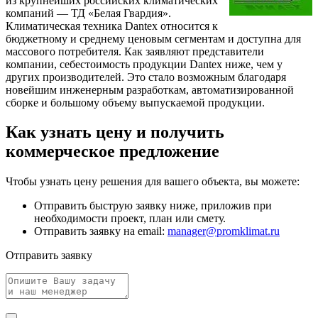
из крупнейших российских климатических
компаний — ТД «Белая Гвардия».
Климатическая техника Dantex относится к
бюджетному и среднему ценовым сегментам и доступна для
массового потребителя. Как заявляют представители
компании, себестоимость продукции Dantex ниже, чем у
других производителей. Это стало возможным благодаря
новейшим инженерным разработкам, автоматизированной
сборке и большому объему выпускаемой продукции.
Как узнать цену и получить
коммерческое предложение
Чтобы узнать цену решения для вашего объекта, вы можете:
Отправить быструю заявку ниже, приложив при
необходимости проект, план или смету.
Отправить заявку на email:
manager@promklimat.ru
Отправить заявку