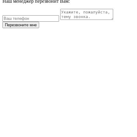
Наш менеджер перезвонит Вам:
Перезвоните мне